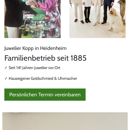
Juwelier Kopp in Heidenheim
Familienbetrieb seit 1885
✓ Seit 141 Jahren Juwelier vor Ort
✓ Hauseigener Goldschmied & Uhrmacher
Persönlichen Termin vereinbaren