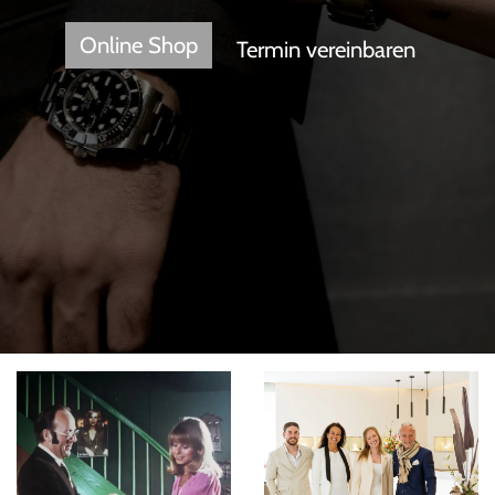
Online ​Shop
Termin vereinbaren