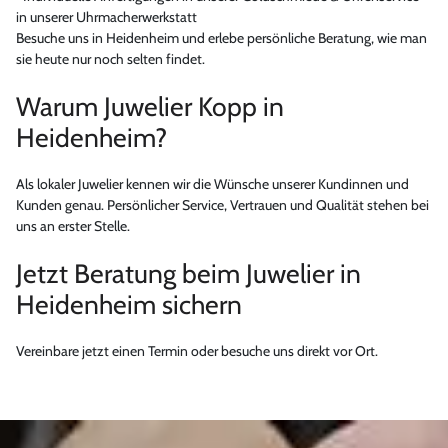
in unserer Uhrmacherwerkstatt
Besuche uns in Heidenheim und erlebe persönliche Beratung, wie man
sie heute nur noch selten findet.
Warum Juwelier Kopp in
Heidenheim?
Als lokaler Juwelier kennen wir die Wünsche unserer Kundinnen und
Kunden genau. Persönlicher Service, Vertrauen und Qualität stehen bei
uns an erster Stelle.
Jetzt Beratung beim Juwelier in
Heidenheim sichern
Vereinbare jetzt einen Termin oder besuche uns direkt vor Ort.