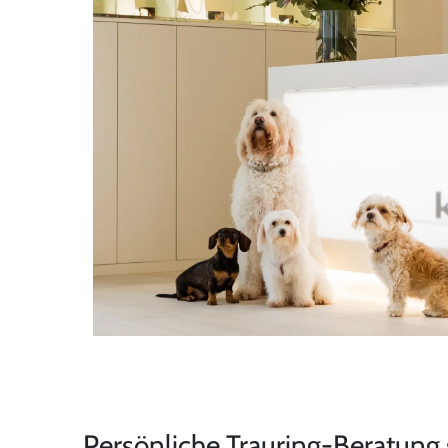
Persönliche Trauring-Beratung 