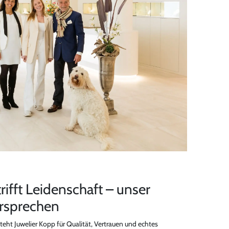
trifft Leidenschaft – unser
ersprechen
teht Juwelier Kopp für Qualität, Vertrauen und echtes