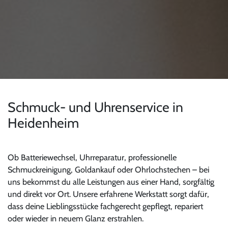
Schmuck- und Uhrenservice in
Heidenheim
Ob Batteriewechsel, Uhrreparatur, professionelle
Schmuckreinigung, Goldankauf oder Ohrlochstechen – bei
uns bekommst du alle Leistungen aus einer Hand, sorgfältig
und direkt vor Ort. Unsere erfahrene Werkstatt sorgt dafür,
dass deine Lieblingsstücke fachgerecht gepflegt, repariert
oder wieder in neuem Glanz erstrahlen.