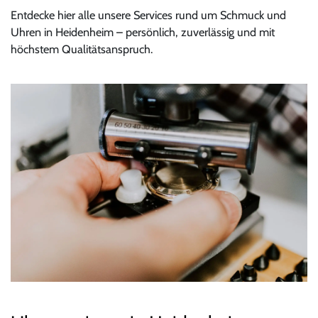
Entdecke hier alle unsere Services rund um Schmuck und
Uhren in Heidenheim – persönlich, zuverlässig und mit
höchstem Qualitätsanspruch.