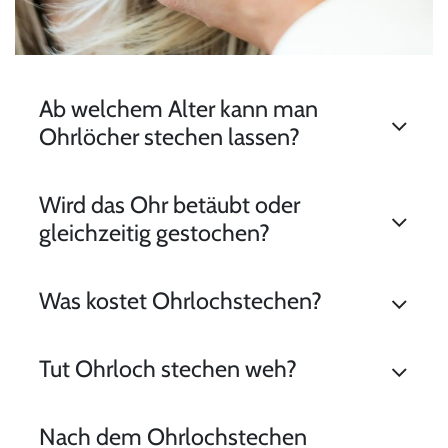
Ab welchem Alter kann man
Ohrlöcher stechen lassen?
Wird das Ohr betäubt oder
gleichzeitig gestochen?
Was kostet Ohrlochstechen?
Tut Ohrloch stechen weh?
Nach dem Ohrlochstechen