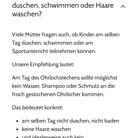
duschen, schwimmen oder Haare
waschen?
Viele Mütter fragen auch, ob Kinder am selben
Tag duschen, schwimmen oder am
Sportunterricht teilnehmen können.
Unsere Empfehlung lautet:
Am
Tag des Ohrlochstechens sollte möglichst
kein Wasser, Shampoo oder Schmutz an die
frisch gestochenen Ohrlöcher kommen
.
Das bedeutet konkret:
am selben Tag
nicht duschen, nicht baden
keine Haare waschen
und idealerweise auch
kein