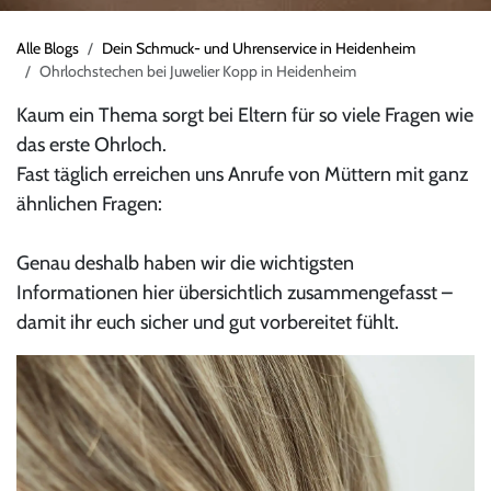
Alle Blogs
Dein Schmuck- und Uhrenservice in Heidenheim
Ohrlochstechen bei Juwelier Kopp in Heidenheim
Kaum ein Thema sorgt bei Eltern für so viele Fragen wie
das erste Ohrloch.
Fast täglich erreichen uns Anrufe von Müttern mit ganz
ähnlichen Fragen:
Genau deshalb haben wir die wichtigsten
Informationen hier übersichtlich zusammengefasst –
damit ihr euch sicher und gut vorbereitet fühlt.