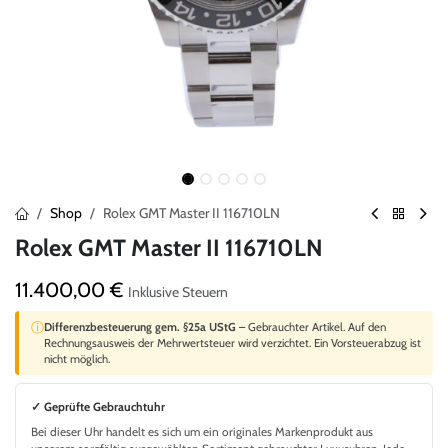
Shop
Rolex GMT Master II 116710LN
Rolex GMT Master II 116710LN
11.400,00
€
Inklusive Steuern
ⓘ
Differenzbesteuerung gem. §25a UStG
– Gebrauchter Artikel. Auf den
Rechnungsausweis der Mehrwertsteuer wird verzichtet. Ein Vorsteuerabzug ist
nicht möglich.
✓ Geprüfte Gebrauchtuhr
Bei dieser Uhr handelt es sich um ein originales Markenprodukt aus