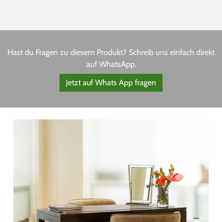
Hast du Fragen zu diesem Produkt? Schreib uns einfach direkt
auf WhatsApp.
Jetzt auf Whats App fragen