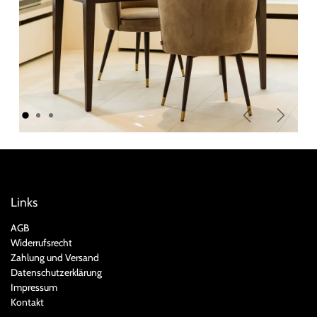
Zurück
Weiter
Links
AGB
Widerrufsrecht
Zahlung und Versand
Datenschutzerklärung
Impressum
Kontakt