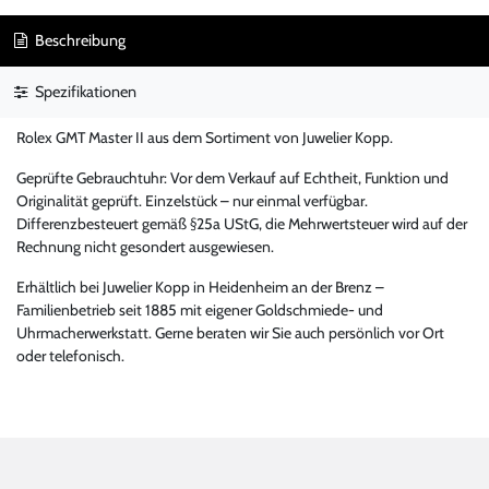
Beschreibung
Spezifikationen
Rolex GMT Master II aus dem Sortiment von Juwelier Kopp.
Geprüfte Gebrauchtuhr: Vor dem Verkauf auf Echtheit, Funktion und
Originalität geprüft. Einzelstück – nur einmal verfügbar.
Differenzbesteuert gemäß §25a UStG, die Mehrwertsteuer wird auf der
Rechnung nicht gesondert ausgewiesen.
Erhältlich bei Juwelier Kopp in Heidenheim an der Brenz –
Familienbetrieb seit 1885 mit eigener Goldschmiede- und
Uhrmacherwerkstatt. Gerne beraten wir Sie auch persönlich vor Ort
oder telefonisch.