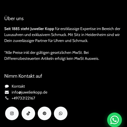
Über uns
Seit 1885 steht Juwelier Kopp
für erstklassige Expertise im Bereich der
Luxusuhren und exklusivem Schmuck. Mit Sitz in Heidenheim sind wir
Dein zuverlässiger Partner für Uhren und Schmuck.
*Alle Preise inkl der gültigen gesetzlichen MwSt. Bei
Differenzbesteuerten Artikeln erfolgt kein MwSt Ausweis.
Nimm Kontakt auf
Kontakt
info@juwelierkopp.de
+49732122167