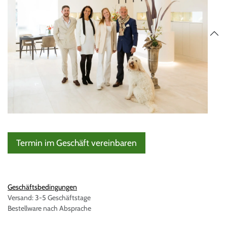
Termin im Geschäft vereinbaren
Geschäftsbedingungen
Versand: 3-5 Geschäftstage
Bestellware nach Absprache