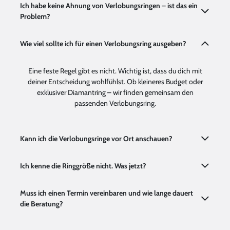
Ich habe keine Ahnung von Verlobungsringen – ist das ein
Problem?
Wie viel sollte ich für einen Verlobungsring ausgeben?
Eine feste Regel gibt es nicht. Wichtig ist, dass du dich mit
deiner Entscheidung wohlfühlst. Ob kleineres Budget oder
exklusiver Diamantring – wir finden gemeinsam den
passenden Verlobungsring.
Kann ich die Verlobungsringe vor Ort anschauen?
Ich kenne die Ringgröße nicht. Was jetzt?
Muss ich einen Termin vereinbaren und wie lange dauert
die Beratung?