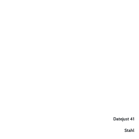
Datejust 41
Stahl