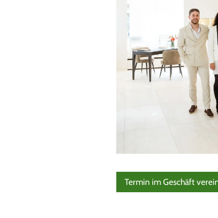
Termin im Geschäft verei