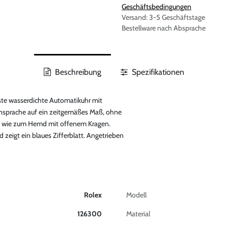
Geschäftsbedingungen
Versand: 3-5 Geschäftstage
Bestellware nach Absprache
Beschreibung
Spezifikationen
erste wasserdichte Automatikuhr mit
ensprache auf ein zeitgemäßes Maß, ohne
sst wie zum Hemd mit offenem Kragen.
zeigt ein blaues Zifferblatt. Angetrieben
Rolex
Modell
126300
Material