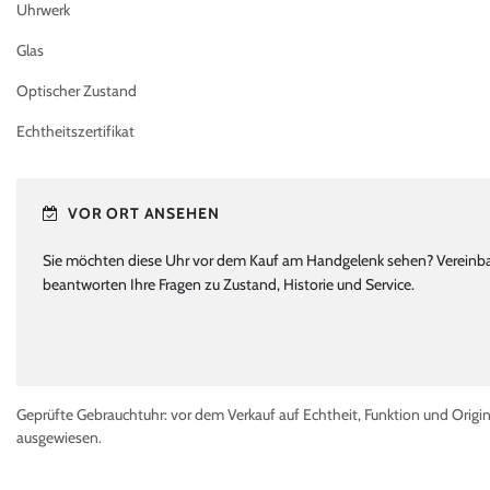
Uhrwerk
Glas
Optischer Zustand
Echtheitszertifikat
VOR ORT ANSEHEN
Sie möchten diese Uhr vor dem Kauf am Handgelenk sehen? Vereinbare
beantworten Ihre Fragen zu Zustand, Historie und Service.
Geprüfte Gebrauchtuhr: vor dem Verkauf auf Echtheit, Funktion und Origin
ausgewiesen.