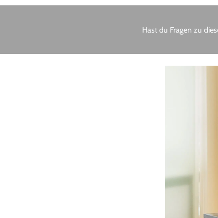
Hast du Fragen zu dies