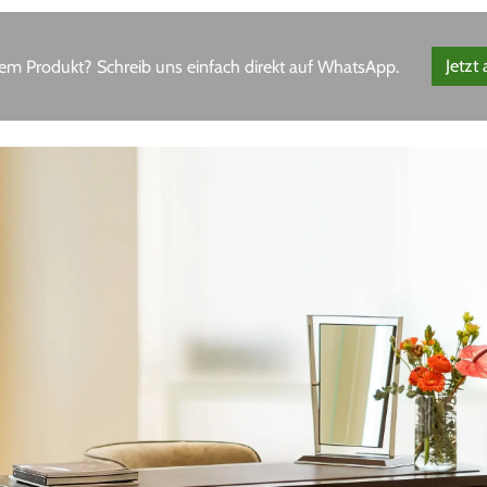
em Produkt? Schreib uns einfach direkt auf WhatsApp.
Jetzt