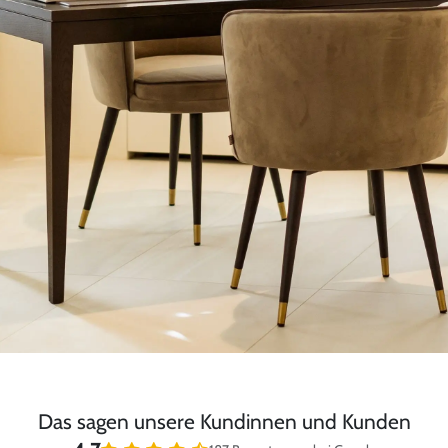
Das sagen unsere Kundinnen und Kunden