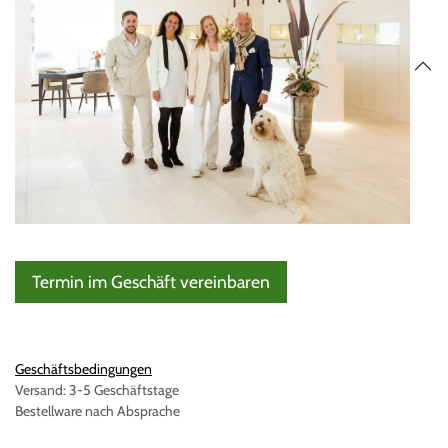
Termin im Geschäft vereinbaren
Geschäftsbedingungen
Versand: 3-5 Geschäftstage
Bestellware nach Absprache