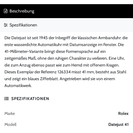
Beschreibung
Spezifikationen
Die Datejust ist seit 1945 der Inbegriff der klassischen Armbanduhr: die
erste wasserdichte Automatikuhr mit Datumsanzeige im Fenster. Die
41-Millimeter-Variante bringt diese Formensprache auf ein
zeitgemäßes Maß, ohne den ruhigen Charakter zu verlieren. Eine Uhr,
die zum Anzug ebenso passt wie zum Hemd mit offenem Kragen.
Dieses Exemplar der Referenz 126334 misst 41 mm, besteht aus Stahl
und zeigt ein blaues Zifferblatt. Angetrieben wird sie von einem
Automatikwerk.
SPEZIFIKATIONEN
Marke
Rolex
Modell
Datejust 41