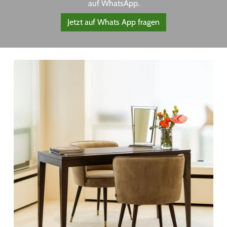
auf WhatsApp.
Jetzt auf Whats App fragen