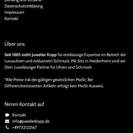
Datenschutzerklärung
Impressum
Kontakt
Über uns
Seit 1885 steht Juwelier Kopp
für erstklassige Expertise im Bereich der
Luxusuhren und exklusivem Schmuck. Mit Sitz in Heidenheim sind wir
Dein zuverlässiger Partner für Uhren und Schmuck.
*Alle Preise inkl der gültigen gesetzlichen MwSt. Bei
Differenzbesteuerten Artikeln erfolgt kein MwSt Ausweis.
Nimm Kontakt auf
Kontakt
info@juwelierkopp.de
+49732122167