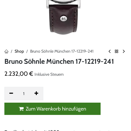
Shop
Bruno Söhnle München 17-12219-241
Bruno Söhnle München 17-12219-241
2.232,00
€
Inklusive Steuern
Zum Warenkorb hinzufügen