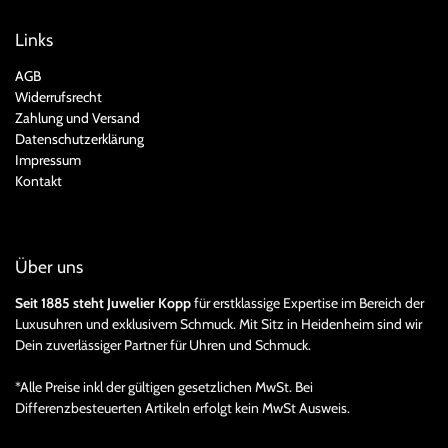
Links
AGB
Widerrufsrecht
Zahlung und Versand
Datenschutzerklärung
Impressum
Kontakt
Über uns
Seit 1885 steht Juwelier Kopp
für erstklassige Expertise im Bereich der
Luxusuhren und exklusivem Schmuck. Mit Sitz in Heidenheim sind wir
Dein zuverlässiger Partner für Uhren und Schmuck.
*Alle Preise inkl der gültigen gesetzlichen MwSt. Bei
Differenzbesteuerten Artikeln erfolgt kein MwSt Ausweis.