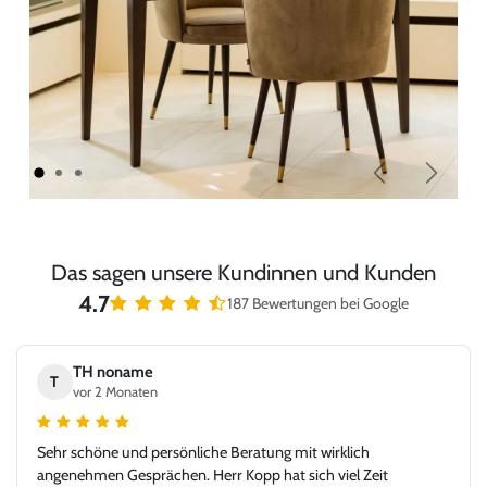
Zurück
Weiter
Das sagen unsere Kundinnen und Kunden
4.7
187 Bewertungen bei Google
TH noname
T
vor 2 Monaten
Sehr schöne und persönliche Beratung mit wirklich
angenehmen Gesprächen. Herr Kopp hat sich viel Zeit