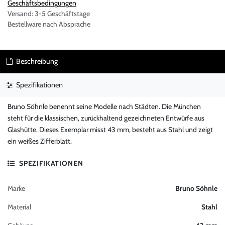
Geschäftsbedingungen
Versand: 3-5 Geschäftstage
Bestellware nach Absprache
Beschreibung
Spezifikationen
Bruno Söhnle benennt seine Modelle nach Städten. Die München
steht für die klassischen, zurückhaltend gezeichneten Entwürfe aus
Glashütte. Dieses Exemplar misst 43 mm, besteht aus Stahl und zeigt
ein weißes Zifferblatt.
SPEZIFIKATIONEN
Marke
Bruno Söhnle
Material
Stahl