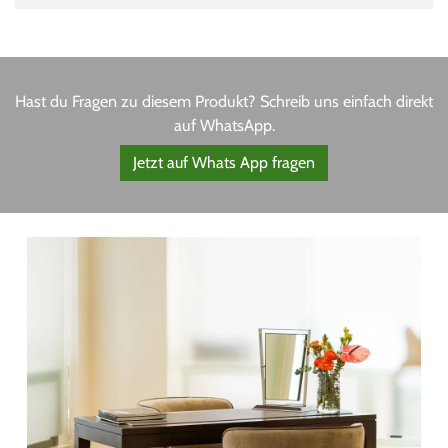
Hast du Fragen zu diesem Produkt? Schreib uns einfach direkt
auf WhatsApp.
Jetzt auf Whats App fragen