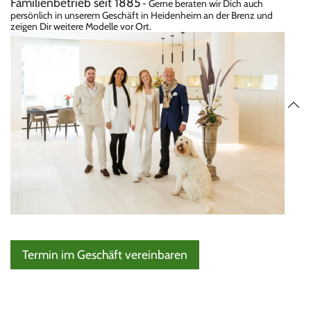
Familienbetrieb seit 1885
- Gerne beraten wir Dich auch
persönlich in unserem Geschäft in Heidenheim an der Brenz und
zeigen Dir weitere Modelle vor Ort.
Termin im Geschäft vereinbaren