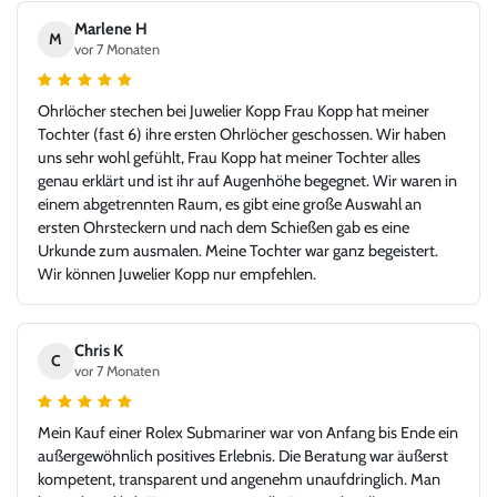
Marlene H
M
vor 7 Monaten
Ohrlöcher stechen bei Juwelier Kopp Frau Kopp hat meiner
Tochter (fast 6) ihre ersten Ohrlöcher geschossen. Wir haben
uns sehr wohl gefühlt, Frau Kopp hat meiner Tochter alles
genau erklärt und ist ihr auf Augenhöhe begegnet. Wir waren in
einem abgetrennten Raum, es gibt eine große Auswahl an
ersten Ohrsteckern und nach dem Schießen gab es eine
Urkunde zum ausmalen. Meine Tochter war ganz begeistert.
Wir können Juwelier Kopp nur empfehlen.
Chris K
C
vor 7 Monaten
Mein Kauf einer Rolex Submariner war von Anfang bis Ende ein
außergewöhnlich positives Erlebnis. Die Beratung war äußerst
kompetent, transparent und angenehm unaufdringlich. Man