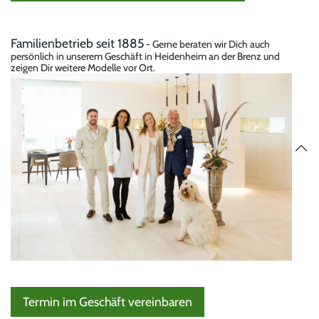
Familienbetrieb seit 1885
- Gerne beraten wir Dich auch
persönlich in unserem Geschäft in Heidenheim an der Brenz und
zeigen Dir weitere Modelle vor Ort.
Termin im Geschäft vereinbaren