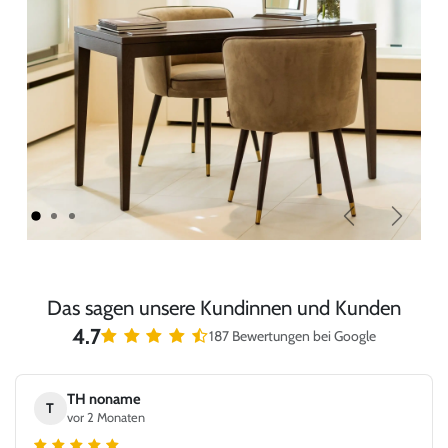
Zurück
Weiter
Das sagen unsere Kundinnen und Kunden
4.7
187 Bewertungen bei Google
TH noname
T
vor 2 Monaten