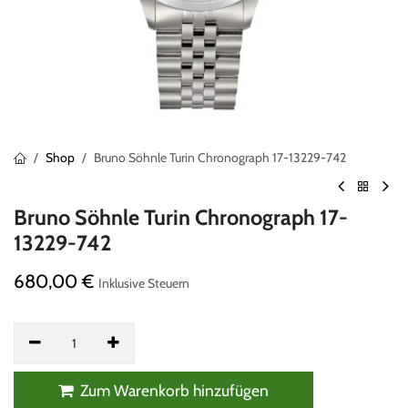
Shop
Bruno Söhnle Turin Chronograph 17-13229-742
Bruno Söhnle Turin Chronograph 17-
13229-742
680,00
€
Inklusive Steuern
Zum Warenkorb hinzufügen