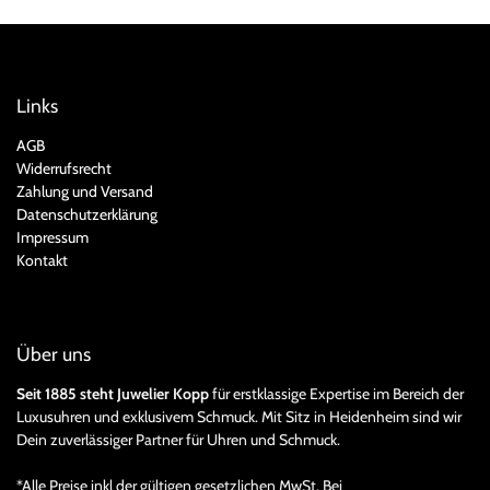
Links
AGB
Widerrufsrecht
Zahlung und Versand
Datenschutzerklärung
Impressum
Kontakt
Über uns
Seit 1885 steht Juwelier Kopp
für erstklassige Expertise im Bereich der
Luxusuhren und exklusivem Schmuck. Mit Sitz in Heidenheim sind wir
Dein zuverlässiger Partner für Uhren und Schmuck.
*Alle Preise inkl der gültigen gesetzlichen MwSt. Bei