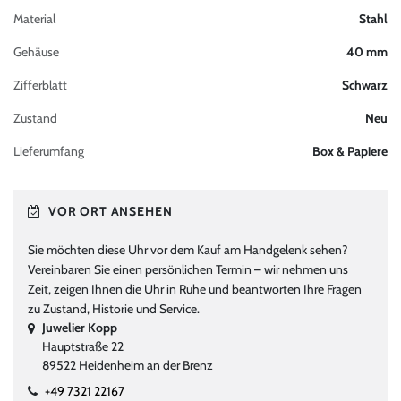
Material
Stahl
Gehäuse
40 mm
Zifferblatt
Schwarz
Zustand
Neu
Lieferumfang
Box & Papiere
VOR ORT ANSEHEN
Sie möchten diese Uhr vor dem Kauf am Handgelenk sehen?
Vereinbaren Sie einen persönlichen Termin – wir nehmen uns
Zeit, zeigen Ihnen die Uhr in Ruhe und beantworten Ihre Fragen
zu Zustand, Historie und Service.
Juwelier Kopp
Hauptstraße 22
89522 Heidenheim an der Brenz
+49 7321 22167