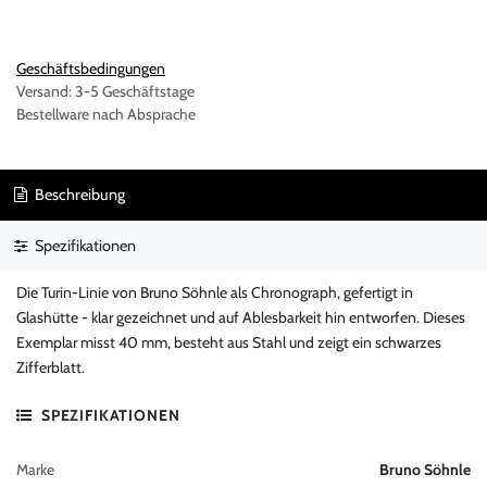
Geschäftsbedingungen
Versand: 3-5 Geschäftstage
Bestellware nach Absprache
Beschreibung
Spezifikationen
Die Turin-Linie von Bruno Söhnle als Chronograph, gefertigt in
Glashütte - klar gezeichnet und auf Ablesbarkeit hin entworfen. Dieses
Exemplar misst 40 mm, besteht aus Stahl und zeigt ein schwarzes
Zifferblatt.
SPEZIFIKATIONEN
Marke
Bruno Söhnle