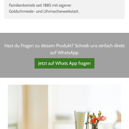
Familienbetrieb seit 1885 mit eigener
Goldschmiede- und Uhrmacherwerkstatt.
Hast du Fragen zu diesem Produkt? Schreib uns einfach direkt
auf WhatsApp.
Jetzt auf Whats App fragen