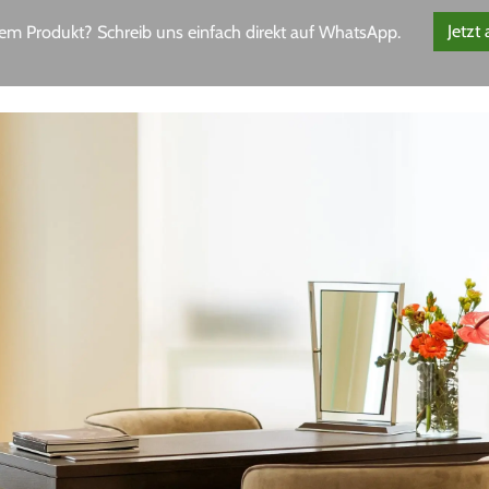
em Produkt? Schreib uns einfach direkt auf WhatsApp.
Jetzt