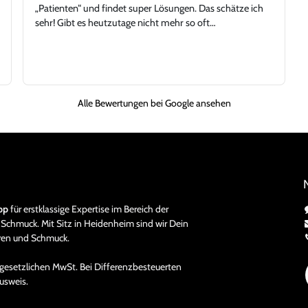
„Patienten“ und findet super Lösungen. Das schätze ich
sehr! Gibt es heutzutage nicht mehr so oft…
Alle Bewertungen bei Google ansehen
pp
für erstklassige Expertise im Bereich der
Schmuck. Mit Sitz in Heidenheim sind wir Dein
hren und Schmuck.
en gesetzlichen MwSt. Bei Differenzbesteuerten
usweis.