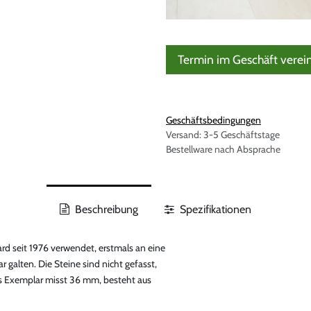
Termin im Geschäft verei
Geschäftsbedingungen
Versand: 3-5 Geschäftstage
Bestellware nach Absprache
Beschreibung
Spezifikationen
rd seit 1976 verwendet, erstmals an eine
 galten. Die Steine sind nicht gefasst,
es Exemplar misst 36 mm, besteht aus