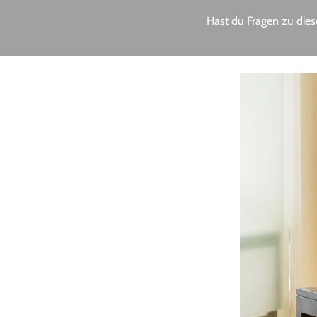
Hast du Fragen zu dies