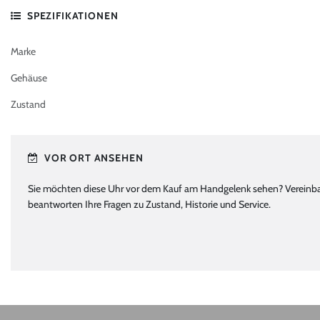
SPEZIFIKATIONEN
Marke
Gehäuse
Zustand
VOR ORT ANSEHEN
Sie möchten diese Uhr vor dem Kauf am Handgelenk sehen? Vereinbare
beantworten Ihre Fragen zu Zustand, Historie und Service.