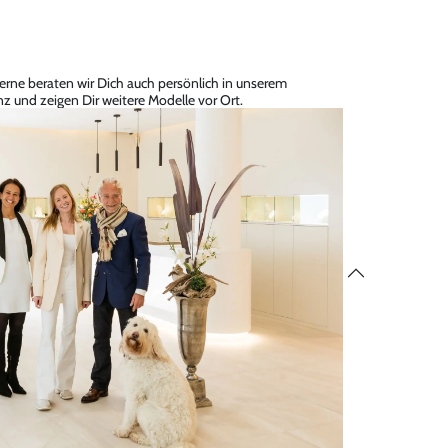
erne beraten wir Dich auch persönlich in unserem
z und zeigen Dir weitere Modelle vor Ort.