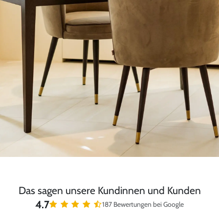
Das sagen unsere Kundinnen und Kunden
4.7
187 Bewertungen bei Google