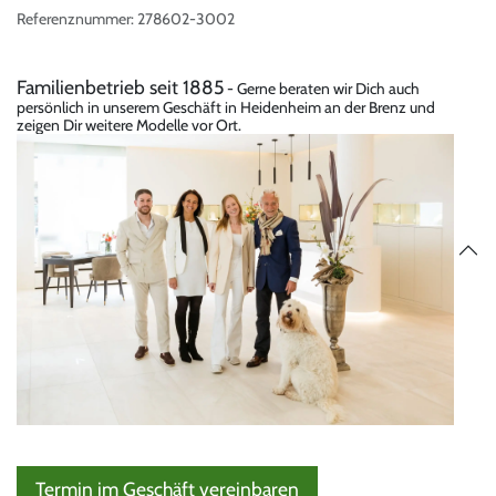
Referenznummer:
278602-3002
Familienbetrieb seit 1885
- Gerne beraten wir Dich auch
persönlich in unserem Geschäft in Heidenheim an der Brenz und
zeigen Dir weitere Modelle vor Ort.
Termin im Geschäft vereinbaren