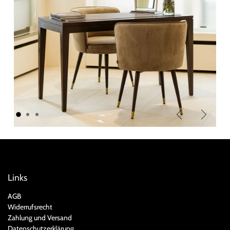
Zurück
Weiter
Links
AGB
Widerrufsrecht
Zahlung und Versand
Datenschutzerklärung