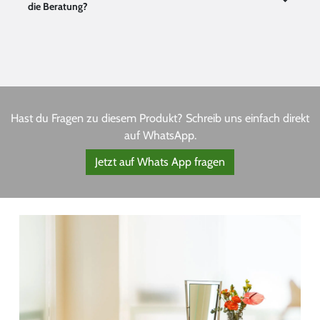
die Beratung?
Hast du Fragen zu diesem Produkt? Schreib uns einfach direkt
auf WhatsApp.
Jetzt auf Whats App fragen