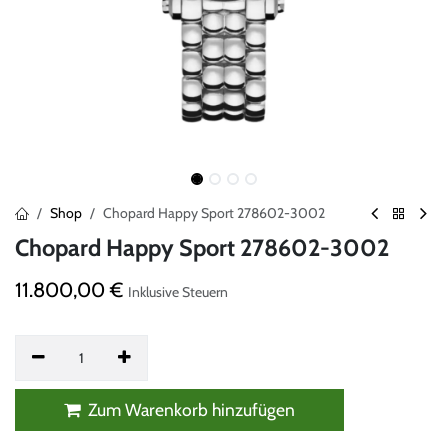
Shop
Chopard Happy Sport 278602-3002
Chopard Happy Sport 278602-3002
11.800,00
€
Inklusive Steuern
Zum Warenkorb hinzufügen