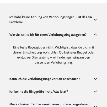
Ich habe keine Ahnung von Verlobungsringen – ist das ein
Problem?
Wie viel sollte ich für einen Verlobungsring ausgeben?
Eine feste Regel gibt es nicht. Wichtig ist, dass du dich mit
deiner Entscheidung wohlfühlst. Ob kleineres Budget oder
exklusiver Diamantring – wir finden gemeinsam den
passenden Verlobungsring.
Kann ich die Verlobungsringe vor Ort anschauen?
Ich kenne die Ringgröße nicht. Was jetzt?
Muss ich einen Termin vereinbaren und wie lange dauert