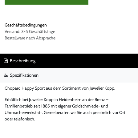
Geschäftsbedingungen
Versand: 3-5 Geschäftstage
Bestellware nach Absprache
Beschreibung
Spezifikationen
Chopard Happy Sport aus dem Sortiment von Juwelier Kopp.
Erhältlich bei Juwelier Kopp in Heidenheim an der Brenz –
Familienbetrieb seit 1885 mit eigener Goldschmiede- und
Uhrmacherwerkstatt. Gerne beraten wir Sie auch persönlich vor Ort
oder telefonisch.