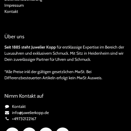
Impressum
Kontakt
Über uns
Seit 1885 steht Juwelier Kopp
für erstklassige Expertise im Bereich der
Luxusuhren und exklusivem Schmuck. Mit Sitz in Heidenheim sind wir
Dein zuverlässiger Partner für Uhren und Schmuck.
*Alle Preise inkl der gültigen gesetzlichen MwSt. Bei
Differenzbesteuerten Artikeln erfolgt kein MwSt Ausweis.
Nimm Kontakt auf
Kontakt
info@juwelierkopp.de
+49732122167