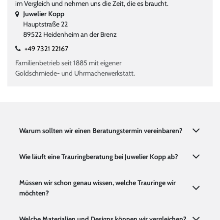
im Vergleich und nehmen uns die Zeit, die es braucht.
Juwelier Kopp
Hauptstraße 22
89522 Heidenheim an der Brenz
+49 7321 22167
Familienbetrieb seit 1885 mit eigener
Goldschmiede- und Uhrmacherwerkstatt.
Warum sollten wir einen Beratungstermin vereinbaren?
Wie läuft eine Trauringberatung bei Juwelier Kopp ab?
Müssen wir schon genau wissen, welche Trauringe wir
möchten?
Welche Materialien und Designs können wir vergleichen?