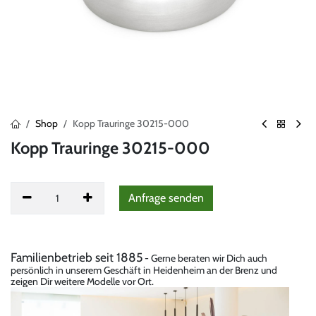
Shop
Kopp Trauringe 30215-000
Kopp Trauringe 30215-000
Anfrag
​e senden
Familienbetrieb seit 1885
- Gerne beraten wir Dich auch
persönlich in unserem Geschäft in Heidenheim an der Brenz und
zeigen Dir weitere Modelle vor Ort.