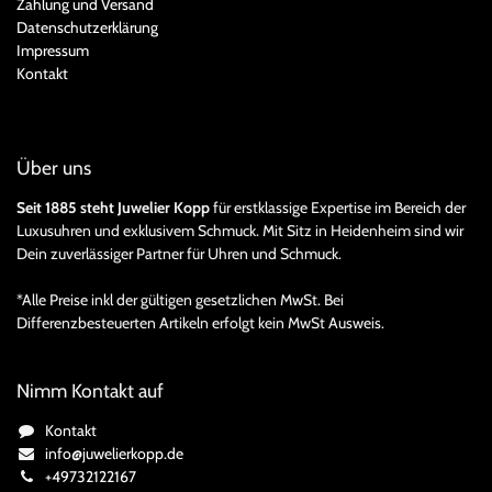
Zahlung und Versand
Datenschutzerklärung
Impressum
Kontakt
Über uns
Seit 1885 steht Juwelier Kopp
für erstklassige Expertise im Bereich der
Luxusuhren und exklusivem Schmuck. Mit Sitz in Heidenheim sind wir
Dein zuverlässiger Partner für Uhren und Schmuck.
*Alle Preise inkl der gültigen gesetzlichen MwSt. Bei
Differenzbesteuerten Artikeln erfolgt kein MwSt Ausweis.
Nimm Kontakt auf
Kontakt
info@juwelierkopp.de
+49732122167