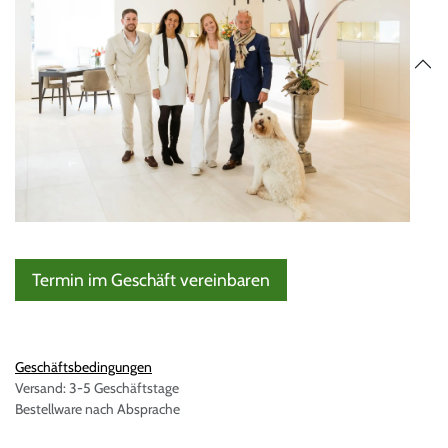
Termin im Geschäft vereinbaren
Geschäftsbedingungen
Versand: 3-5 Geschäftstage
Bestellware nach Absprache