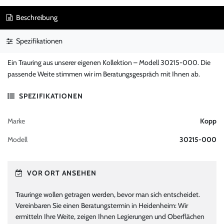
Beschreibung
Spezifikationen
Ein Trauring aus unserer eigenen Kollektion – Modell 30215-000. Die
passende Weite stimmen wir im Beratungsgespräch mit Ihnen ab.
SPEZIFIKATIONEN
Marke
Kopp
Modell
30215-000
VOR ORT ANSEHEN
Trauringe wollen getragen werden, bevor man sich entscheidet.
Vereinbaren Sie einen Beratungstermin in Heidenheim: Wir
ermitteln Ihre Weite, zeigen Ihnen Legierungen und Oberflächen