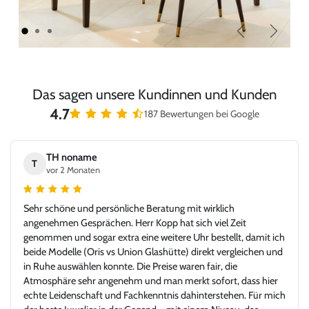
Zurück
Weiter
Das sagen unsere Kundinnen und Kunden
4.7
187 Bewertungen bei Google
TH noname
T
vor 2 Monaten
Sehr schöne und persönliche Beratung mit wirklich
angenehmen Gesprächen. Herr Kopp hat sich viel Zeit
genommen und sogar extra eine weitere Uhr bestellt, damit ich
beide Modelle (Oris vs Union Glashütte) direkt vergleichen und
in Ruhe auswählen konnte. Die Preise waren fair, die
Atmosphäre sehr angenehm und man merkt sofort, dass hier
echte Leidenschaft und Fachkenntnis dahinterstehen. Für mich