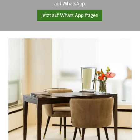
auf WhatsApp.
Jetzt auf Whats App fragen