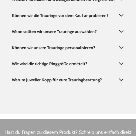
Können wir die Trauringe vor dem Kauf anprobieren?
Wann sollten wir unsere Trauringe auswählen?
Können wir unsere Trauringe personalisieren?
Wie wird die richtige Ringgröße ermittelt?
Warum Juwelier Kopp für eure Trauringberatung?
Hast du Fragen zu diesem Produkt? Schreib uns einfach direkt