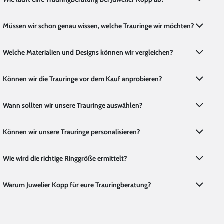
Müssen wir schon genau wissen, welche Trauringe wir möchten?
Welche Materialien und Designs können wir vergleichen?
Können wir die Trauringe vor dem Kauf anprobieren?
Wann sollten wir unsere Trauringe auswählen?
Können wir unsere Trauringe personalisieren?
Wie wird die richtige Ringgröße ermittelt?
Warum Juwelier Kopp für eure Trauringberatung?