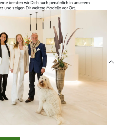
erne beraten wir Dich auch persönlich in unserem
z und zeigen Dir weitere Modelle vor Ort.