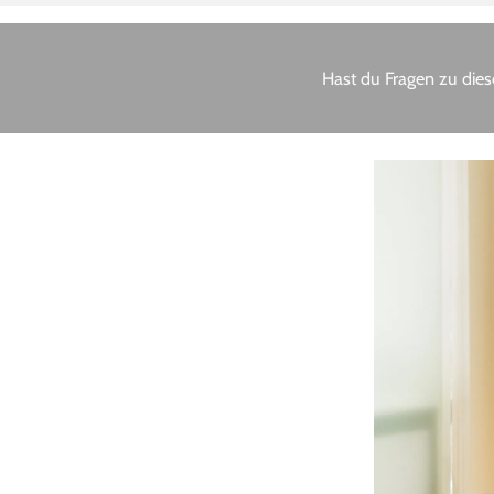
Hast du Fragen zu dies