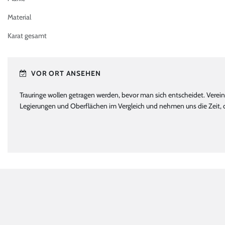
Material
Karat gesamt
VOR ORT ANSEHEN
Trauringe wollen getragen werden, bevor man sich entscheidet. Verein
Legierungen und Oberflächen im Vergleich und nehmen uns die Zeit, d