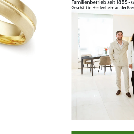
Familienbetrieb seit 1885
- G
Geschäft in Heidenheim an der Bren