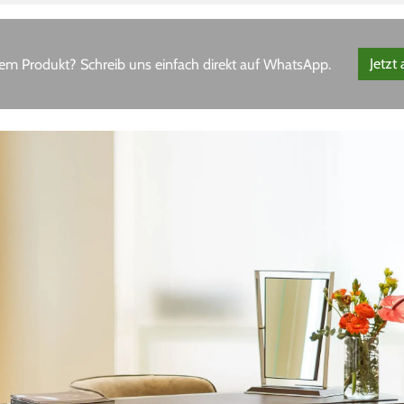
em Produkt? Schreib uns einfach direkt auf WhatsApp.
Jetzt