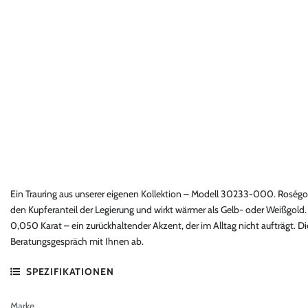
Ein Trauring aus unserer eigenen Kollektion – Modell 30233-000. Roségo
den Kupferanteil der Legierung und wirkt wärmer als Gelb- oder Weißgold
0,050 Karat – ein zurückhaltender Akzent, der im Alltag nicht aufträgt. 
Beratungsgespräch mit Ihnen ab.
SPEZIFIKATIONEN
Marke