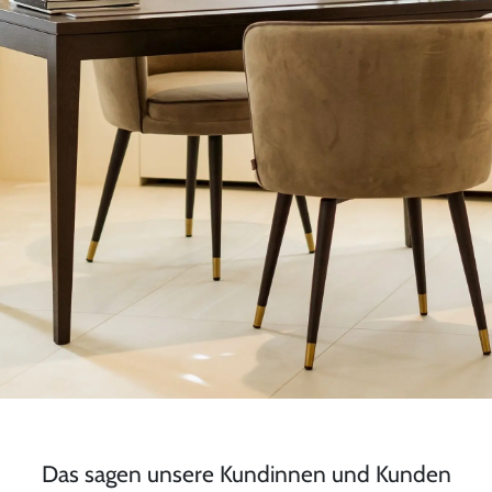
Das sagen unsere Kundinnen und Kunden