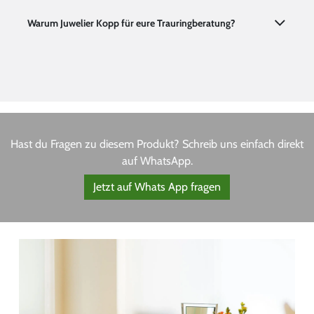
Warum Juwelier Kopp für eure Trauringberatung?
Hast du Fragen zu diesem Produkt? Schreib uns einfach direkt
auf WhatsApp.
Jetzt auf Whats App fragen