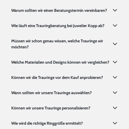
Warum sollten wir einen Beratungstermin vereinbaren?
Wie läuft eine Trauringberatung bei Juwelier Kopp ab?
Müssen wir schon genau wissen, welche Trauringe wir
möchten?
Welche Materialien und Designs können wir vergleichen?
Können wir die Trauringe vor dem Kauf anprobieren?
Wann sollten wir unsere Trauringe auswählen?
Können wir unsere Trauringe personalisieren?
Wie wird die richtige Ringgröße ermittelt?