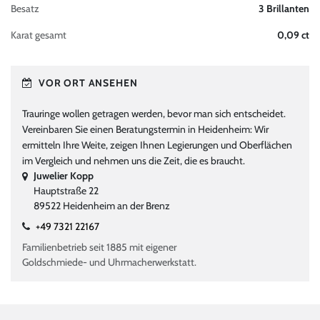
Besatz
3 Brillanten
Karat gesamt
0,09 ct
VOR ORT ANSEHEN
Trauringe wollen getragen werden, bevor man sich entscheidet.
Vereinbaren Sie einen Beratungstermin in Heidenheim: Wir
ermitteln Ihre Weite, zeigen Ihnen Legierungen und Oberflächen
im Vergleich und nehmen uns die Zeit, die es braucht.
Juwelier Kopp
Hauptstraße 22
89522 Heidenheim an der Brenz
+49 7321 22167
Familienbetrieb seit 1885 mit eigener
Goldschmiede- und Uhrmacherwerkstatt.