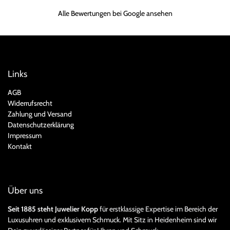
Alle Bewertungen bei Google ansehen
Links
AGB
Widerrufsrecht
Zahlung und Versand
Datenschutzerklärung
Impressum
Kontakt
Über uns
Seit 1885 steht Juwelier Kopp
für erstklassige Expertise im Bereich der
Luxusuhren und exklusivem Schmuck. Mit Sitz in Heidenheim sind wir