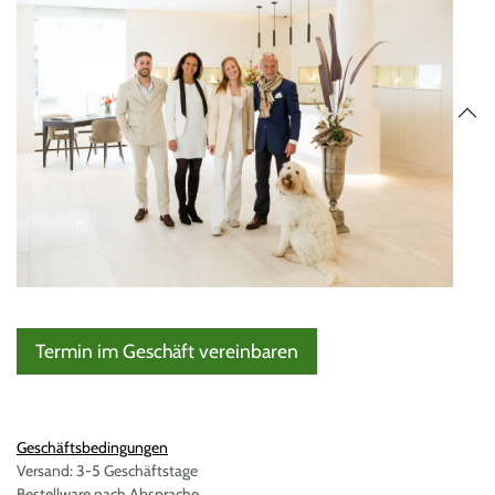
Termin im Geschäft vereinbaren
Geschäftsbedingungen
Versand: 3-5 Geschäftstage
Bestellware nach Absprache