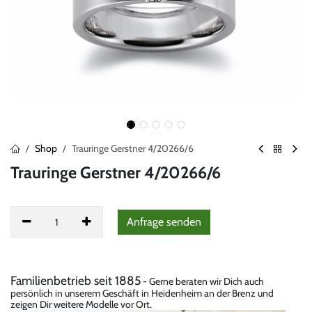
Shop
Trauringe Gerstner 4/20266/6
Trauringe Gerstner 4/20266/6
Anfrag
​e senden
Familienbetrieb seit 1885
- Gerne beraten wir Dich auch
persönlich in unserem Geschäft in Heidenheim an der Brenz und
zeigen Dir weitere Modelle vor Ort.