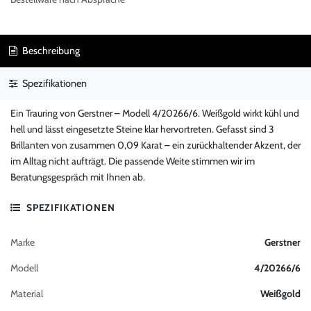
Beschreibung
Spezifikationen
Ein Trauring von Gerstner – Modell 4/20266/6. Weißgold wirkt kühl und
hell und lässt eingesetzte Steine klar hervortreten. Gefasst sind 3
Brillanten von zusammen 0,09 Karat – ein zurückhaltender Akzent, der
im Alltag nicht aufträgt. Die passende Weite stimmen wir im
Beratungsgespräch mit Ihnen ab.
SPEZIFIKATIONEN
Marke
Gerstner
Modell
4/20266/6
Material
Weißgold