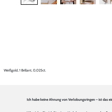
Weißgold, 1 Brillant, 0,025ct.
Ich habe keine Ahnung von Verlobungsringen – ist das e