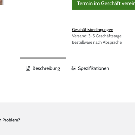
Termin im Geschäft verei
Geschäftsbedingungen
Versand: 3-5 Geschäftstage
Bestellware nach Absprache
Beschreibung
Spezifikationen
in Problem?