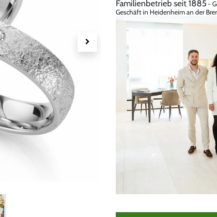
Familienbetrieb seit 1885
- G
Geschäft in Heidenheim an der Bren