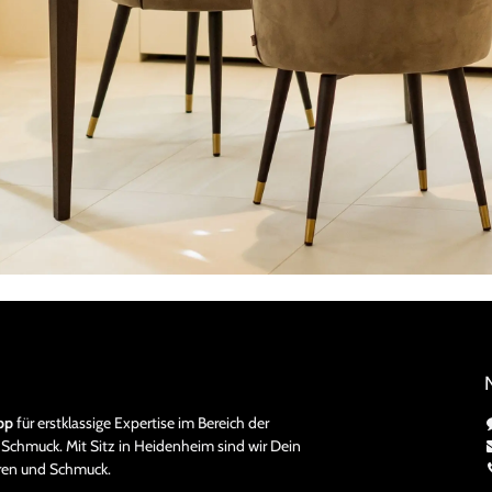
pp
für erstklassige Expertise im Bereich der
Schmuck. Mit Sitz in Heidenheim sind wir Dein
hren und Schmuck.