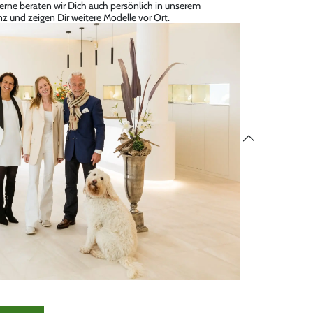
erne beraten wir Dich auch persönlich in unserem
z und zeigen Dir weitere Modelle vor Ort.