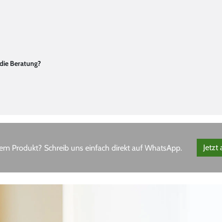
 die Beratung?
em Produkt? Schreib uns einfach direkt auf WhatsApp.
Jetzt