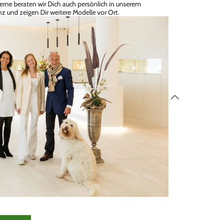
erne beraten wir Dich auch persönlich in unserem
z und zeigen Dir weitere Modelle vor Ort.