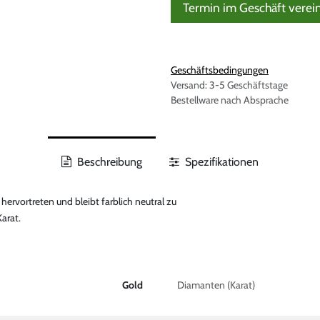
Termin im Geschäft verei
Geschäftsbedingungen
Versand: 3-5 Geschäftstage
Bestellware nach Absprache
Beschreibung
Spezifikationen
 hervortreten und bleibt farblich neutral zu
arat.
Gold
Diamanten (Karat)