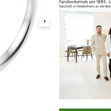
Familienbetrieb seit 1885
- G
Geschäft in Heidenheim an der Bren