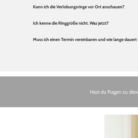
Kann ich die Verlobungsringe vor Ort anschauen?
Ich kenne die Ringgröße nicht. Was jetzt?
Muss ich einen Termin vereinbaren und wie lange dauert
Hast du Fragen zu dies