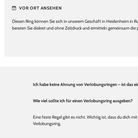
VOR ORT ANSEHEN
Diesen Ring können Sie sich in unserem Geschäft in Heidenheim in Ru
beraten Sie diskret und ohne Zeitdruck und ermitteln gemeinsam die
Ich habe keine Ahnung von Verlobungsringen – ist das e
Wie viel sollte ich für einen Verlobungsring ausgeben?
Eine feste Regel gibt es nicht. Wichtig ist, dass du dich
Verlobungsring.