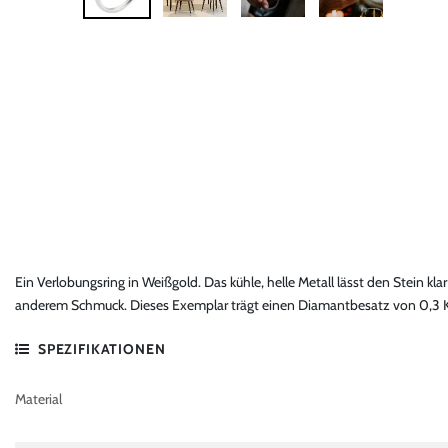
Ein Verlobungsring in Weißgold. Das kühle, helle Metall lässt den Stein klar
anderem Schmuck. Dieses Exemplar trägt einen Diamantbesatz von 0,3 K
SPEZIFIKATIONEN
Material