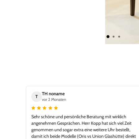
TH noname
T
vor 2 Monaten
Sehr schöne und persönliche Beratung mit wirklich
angenehmen Gesprächen. Herr Kopp hat sich viel Zeit
genommen und sogar extra eine weitere Uhr bestellt,
damit ich beide Modelle (Oris vs Union Glashütte) direkt