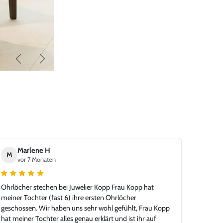
Zurück
Weiter
Marlene H
M
vor 7 Monaten
Ohrlöcher stechen bei Juwelier Kopp Frau Kopp hat
meiner Tochter (fast 6) ihre ersten Ohrlöcher
geschossen. Wir haben uns sehr wohl gefühlt, Frau Kopp
hat meiner Tochter alles genau erklärt und ist ihr auf