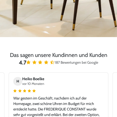
Das sagen unsere Kundinnen und Kunden
4.7
187 Bewertungen bei Google
Heiko Boelke
H
vor 10 Monaten
War gestern im Geschäft, nachdem ich auf der
Homepage, zwei schöne Uhren im Budget für mich
entdeckt hatte. Die FREDERIQUE CONSTANT wurde
sehr gut vorgestellt und erklärt. Bei der zweiten Option,