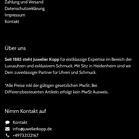
Zahlung und Versand
Datenschutzerklärung
Impressum
Kontakt
Über uns
Seit 1885 steht Juwelier Kopp
für erstklassige Expertise im Bereich der
Luxusuhren und exklusivem Schmuck. Mit Sitz in Heidenheim sind wir
Dein zuverlässiger Partner für Uhren und Schmuck.
*Alle Preise inkl der gültigen gesetzlichen MwSt. Bei
Differenzbesteuerten Artikeln erfolgt kein MwSt Ausweis.
Nimm Kontakt auf
Kontakt
info@juwelierkopp.de
+49732122167