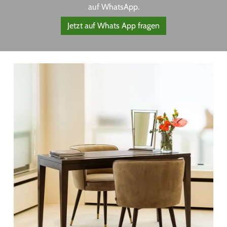
auf WhatsApp.
Jetzt auf Whats App fragen