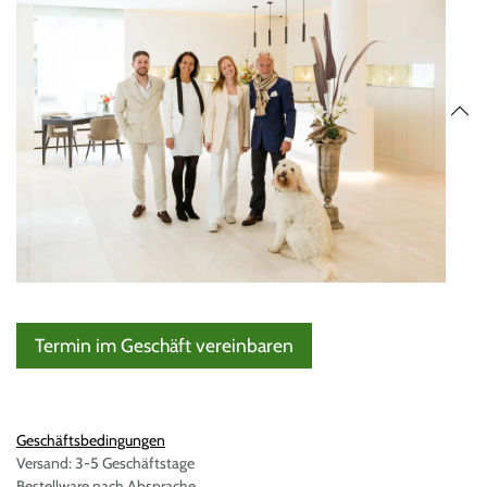
Termin im Geschäft vereinbaren
Geschäftsbedingungen
Versand: 3-5 Geschäftstage
Bestellware nach Absprache