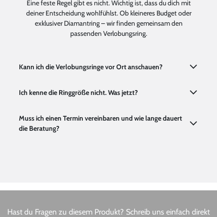
Eine feste Regel gibt es nicht. Wichtig ist, dass du dich mit
deiner Entscheidung wohlfühlst. Ob kleineres Budget oder
exklusiver Diamantring – wir finden gemeinsam den
passenden Verlobungsring.
Kann ich die Verlobungsringe vor Ort anschauen?
Ich kenne die Ringgröße nicht. Was jetzt?
Muss ich einen Termin vereinbaren und wie lange dauert
die Beratung?
Hast du Fragen zu diesem Produkt? Schreib uns einfach direkt