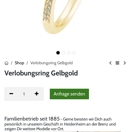
Shop
Verlobungsring Gelbgold
Verlobungsring Gelbgold
Anfrag
​e senden
Familienbetrieb seit 1885
- Gerne beraten wir Dich auch
persönlich in unserem Geschäft in Heidenheim an der Brenz und
zeigen Dir weitere Modelle vor Ort.