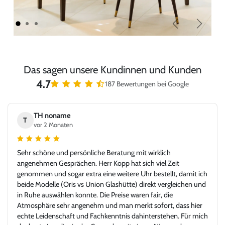
Zurück
Weiter
Das sagen unsere Kundinnen und Kunden
4.7
187 Bewertungen bei Google
TH noname
T
vor 2 Monaten
Sehr schöne und persönliche Beratung mit wirklich
angenehmen Gesprächen. Herr Kopp hat sich viel Zeit
genommen und sogar extra eine weitere Uhr bestellt, damit ich
beide Modelle (Oris vs Union Glashütte) direkt vergleichen und
in Ruhe auswählen konnte. Die Preise waren fair, die
Atmosphäre sehr angenehm und man merkt sofort, dass hier
echte Leidenschaft und Fachkenntnis dahinterstehen. Für mich