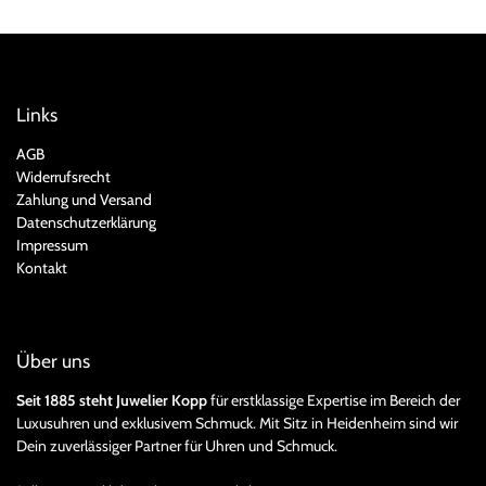
Links
AGB
Widerrufsrecht
Zahlung und Versand
Datenschutzerklärung
Impressum
Kontakt
Über uns
Seit 1885 steht Juwelier Kopp
für erstklassige Expertise im Bereich der
Luxusuhren und exklusivem Schmuck. Mit Sitz in Heidenheim sind wir
Dein zuverlässiger Partner für Uhren und Schmuck.