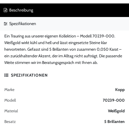
Beschreibung
Spezifikationen
Ein Trauring aus unserer eigenen Kollektion – Modell 70239-000.
Weißgold wirkt kühl und hell und lässt eingesetzte Steine klar
hervortreten. Gefasst sind 5 Brillanten von zusammen 0,050 Karat –
ein zurückhaltender Akzent, der im Alltag nicht aufträgt. Die passende
Weite stimmen wir im Beratungsgespräch mit Ihnen ab.
SPEZIFIKATIONEN
Marke
Kopp
Modell
70239-000
Material
Weißgold
Besatz
5 Brillanten