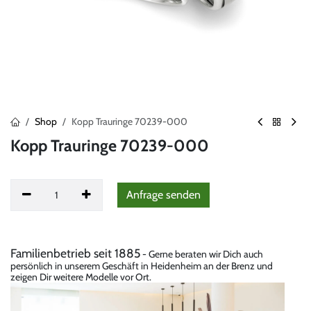
Shop
Kopp Trauringe 70239-000
Kopp Trauringe 70239-000
Anfrag
​e senden
Familienbetrieb seit 1885
- Gerne beraten wir Dich auch
persönlich in unserem Geschäft in Heidenheim an der Brenz und
zeigen Dir weitere Modelle vor Ort.