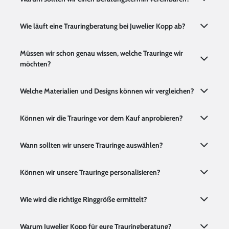
Wie läuft eine Trauringberatung bei Juwelier Kopp ab?
Müssen wir schon genau wissen, welche Trauringe wir
möchten?
Welche Materialien und Designs können wir vergleichen?
Können wir die Trauringe vor dem Kauf anprobieren?
Wann sollten wir unsere Trauringe auswählen?
Können wir unsere Trauringe personalisieren?
Wie wird die richtige Ringgröße ermittelt?
Warum Juwelier Kopp für eure Trauringberatung?