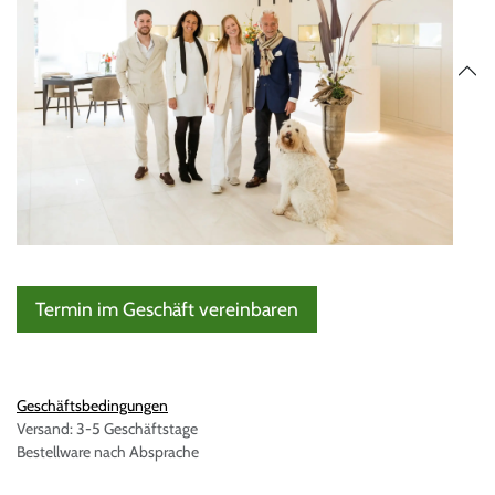
Termin im Geschäft vereinbaren
Geschäftsbedingungen
Versand: 3-5 Geschäftstage
Bestellware nach Absprache