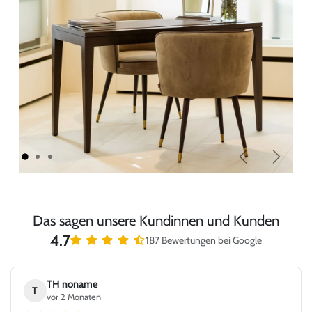
Zurück
Weiter
Das sagen unsere Kundinnen und Kunden
4.7
187 Bewertungen bei Google
TH noname
T
vor 2 Monaten