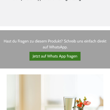
Hast du Fragen zu diesem Produkt? Schreib uns einfach direkt
auf WhatsApp.
Jetzt auf Whats App fragen