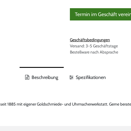
Termin im Geschäft verei
Geschäftsbedingungen
Versand: 3-5 Geschäftstage
Bestellware nach Absprache
Beschreibung
Spezifikationen
b seit 1885 mit eigener Goldschmiede- und Uhrmacherwerkstatt. Gerne beraten