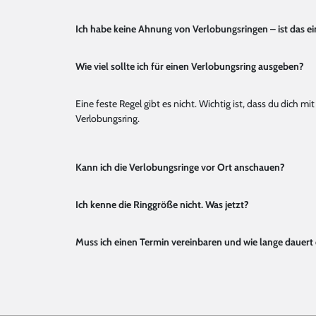
Ich habe keine Ahnung von Verlobungsringen – ist das e
Wie viel sollte ich für einen Verlobungsring ausgeben?
Eine feste Regel gibt es nicht. Wichtig ist, dass du dich
Verlobungsring.
Kann ich die Verlobungsringe vor Ort anschauen?
Ich kenne die Ringgröße nicht. Was jetzt?
Muss ich einen Termin vereinbaren und wie lange dauert