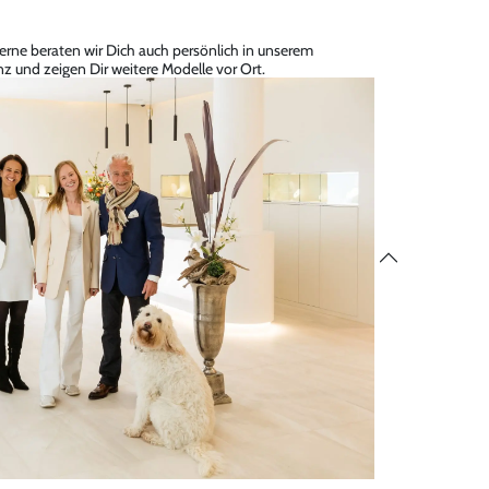
erne beraten wir Dich auch persönlich in unserem
z und zeigen Dir weitere Modelle vor Ort.