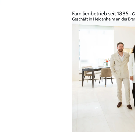
Familienbetrieb seit 1885
- G
Geschäft in Heidenheim an der Bren