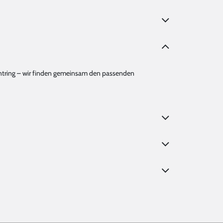
amantring – wir finden gemeinsam den passenden