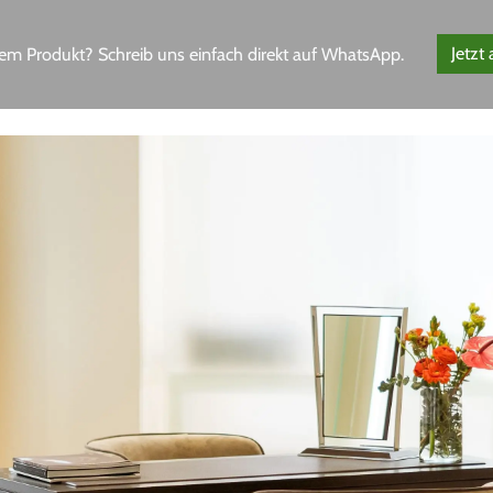
em Produkt? Schreib uns einfach direkt auf WhatsApp.
Jetzt