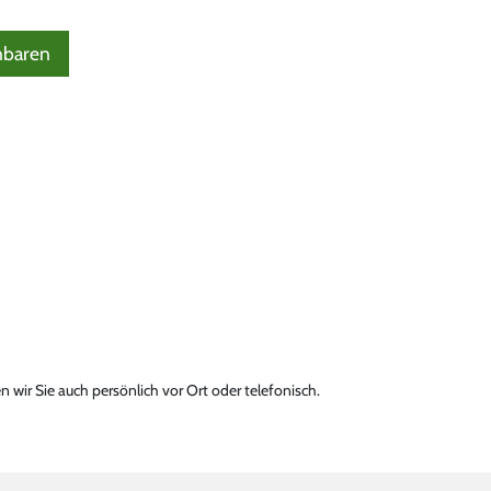
nbaren
 wir Sie auch persönlich vor Ort oder telefonisch.