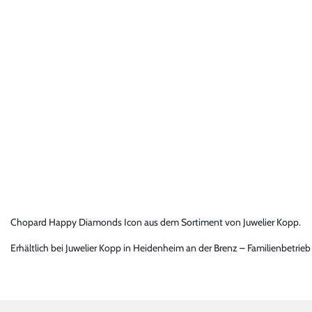
Chopard Happy Diamonds Icon aus dem Sortiment von Juwelier Kopp.
Erhältlich bei Juwelier Kopp in Heidenheim an der Brenz – Familienbetrie