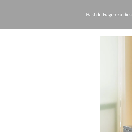
Hast du Fragen zu dies