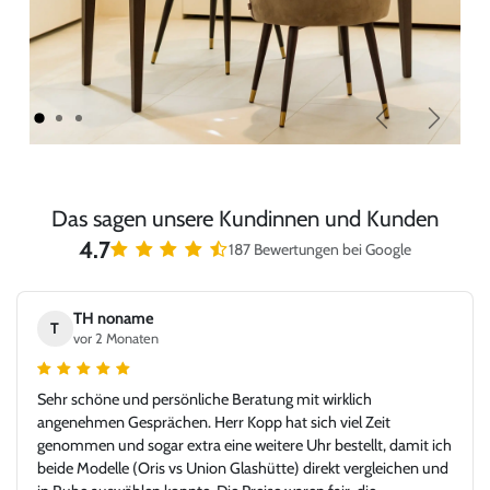
Zurück
Weiter
Das sagen unsere Kundinnen und Kunden
4.7
187 Bewertungen bei Google
TH noname
T
vor 2 Monaten
Sehr schöne und persönliche Beratung mit wirklich
angenehmen Gesprächen. Herr Kopp hat sich viel Zeit
genommen und sogar extra eine weitere Uhr bestellt, damit ich
beide Modelle (Oris vs Union Glashütte) direkt vergleichen und