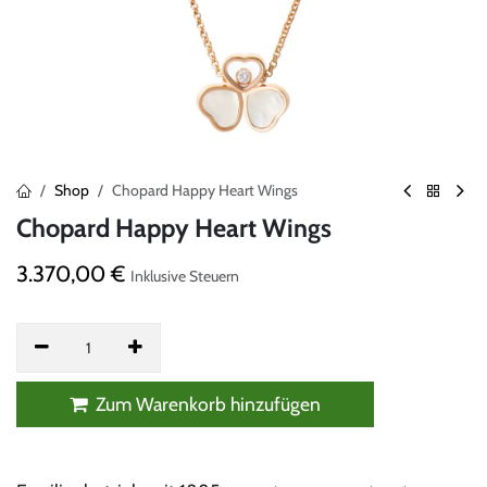
Shop
Chopard Happy Heart Wings
Chopard Happy Heart Wings
3.370,00
€
Inklusive Steuern
Zum Warenkorb hinzufügen