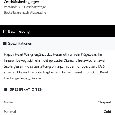
Geschäftsbedingungen
Versand: 3-5 Geschäftstage
Bestellware nach Absprache
Beschreibung
Spezifikationen
Happy Heart Wings ergänzt das Herzmotiv um ein Flügelpaar. Im
Inneren bewegt sich ein nicht gefasster Diamant frei zwischen zwei
Saphirgläsern - das Gestaltungsprinzip, mit dem Chopard seit 1976
arbeitet. Dieses Exemplar trägt einen Diamantbesatz von 0,05 Karat.
Die Länge beträgt 42 cm.
SPEZIFIKATIONEN
Marke
Chopard
Material
Gold