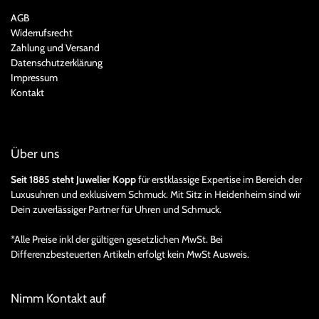
AGB
Widerrufsrecht
Zahlung und Versand
Datenschutzerklärung
Impressum
Kontakt
Über uns
Seit 1885 steht Juwelier Kopp
für erstklassige Expertise im Bereich der
Luxusuhren und exklusivem Schmuck. Mit Sitz in Heidenheim sind wir
Dein zuverlässiger Partner für Uhren und Schmuck.
*Alle Preise inkl der gültigen gesetzlichen MwSt. Bei
Differenzbesteuerten Artikeln erfolgt kein MwSt Ausweis.
Nimm Kontakt auf