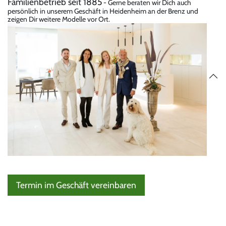
Familienbetrieb seit 1885
- Gerne beraten wir Dich auch
persönlich in unserem Geschäft in Heidenheim an der Brenz und
zeigen Dir weitere Modelle vor Ort.
Termin im Geschäft vereinbaren