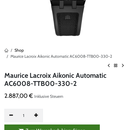
Shop
Maurice Lacroix Aikonic Automatic AC6008-TTB00-330-2
Maurice Lacroix Aikonic Automatic
AC6008-TTB00-330-2
2.887,00
€
Inklusive Steuern