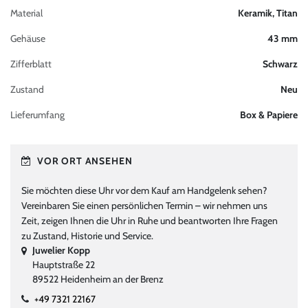
Material
Keramik, Titan
Gehäuse
43 mm
Zifferblatt
Schwarz
Zustand
Neu
Lieferumfang
Box & Papiere
VOR ORT ANSEHEN
Sie möchten diese Uhr vor dem Kauf am Handgelenk sehen?
Vereinbaren Sie einen persönlichen Termin – wir nehmen uns
Zeit, zeigen Ihnen die Uhr in Ruhe und beantworten Ihre Fragen
zu Zustand, Historie und Service.
Juwelier Kopp
Hauptstraße 22
89522 Heidenheim an der Brenz
+49 7321 22167