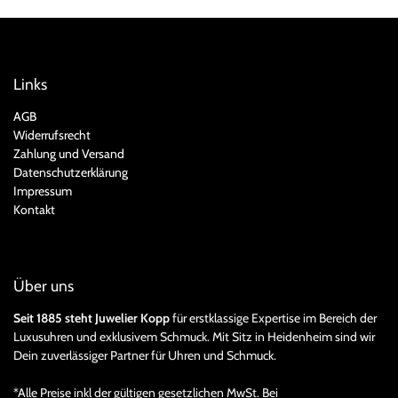
Links
AGB
Widerrufsrecht
Zahlung und Versand
Datenschutzerklärung
Impressum
Kontakt
Über uns
Seit 1885 steht Juwelier Kopp
für erstklassige Expertise im Bereich der
Luxusuhren und exklusivem Schmuck. Mit Sitz in Heidenheim sind wir
Dein zuverlässiger Partner für Uhren und Schmuck.
*Alle Preise inkl der gültigen gesetzlichen MwSt. Bei