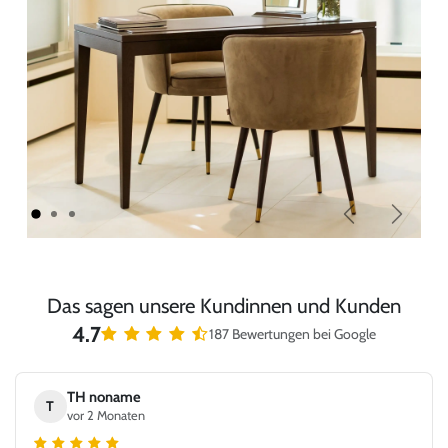
Zurück
Weiter
Das sagen unsere Kundinnen und Kunden
4.7
187 Bewertungen bei Google
TH noname
T
vor 2 Monaten