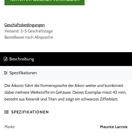
Geschäftsbedingungen
Versand: 3-5 Geschäftstage
Bestellware nach Absprache
Beschreibung
Spezifikationen
Die Aikonic führt die Formensprache der Aikon weiter und kombiniert
dabei mehrere Werkstoffe im Gehäuse. Dieses Exemplar misst 43 mm,
besteht aus Keramik und Titan und zeigt ein schwarzes Zifferblatt.
SPEZIFIKATIONEN
Marke
Maurice Lacroix