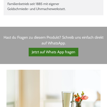
Familienbetrieb seit 1885 mit eigener
Goldschmiede- und Uhrmacherwerkstatt.
Hast du Fragen zu diesem Produkt? Schreib uns einfach direkt
auf WhatsApp.
Jetzt auf Whats App fragen