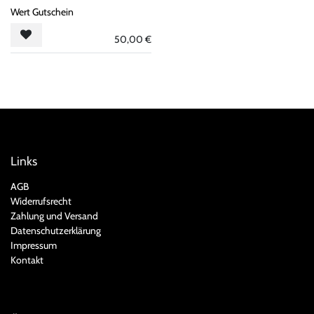
Wert Gutschein
50,00
€
Links
AGB
Widerrufsrecht
Zahlung und Versand
Datenschutzerklärung
Impressum
Kontakt