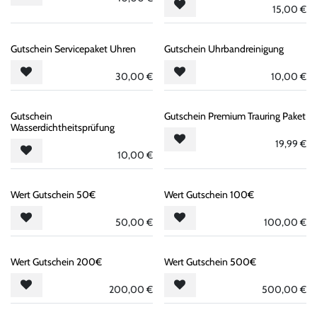
15,00
€
Gutschein Servicepaket Uhren
Gutschein Uhrbandreinigung
30,00
€
10,00
€
Gutschein
Gutschein Premium Trauring Paket
Wasserdichtheitsprüfung
19,99
€
10,00
€
Wert Gutschein 50€
Wert Gutschein 100€
50,00
€
100,00
€
Wert Gutschein 200€
Wert Gutschein 500€
200,00
€
500,00
€