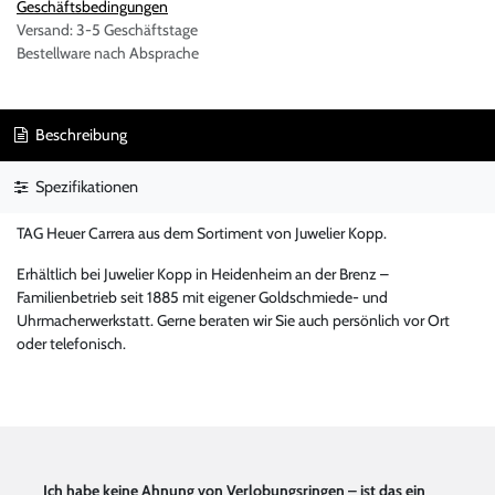
Geschäftsbedingungen
Versand: 3-5 Geschäftstage
Bestellware nach Absprache
Beschreibung
Spezifikationen
TAG Heuer Carrera aus dem Sortiment von Juwelier Kopp.
Erhältlich bei Juwelier Kopp in Heidenheim an der Brenz –
Familienbetrieb seit 1885 mit eigener Goldschmiede- und
Uhrmacherwerkstatt. Gerne beraten wir Sie auch persönlich vor Ort
oder telefonisch.
Ich habe keine Ahnung von Verlobungsringen – ist das ein