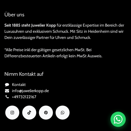
Über uns
Seit 1885 steht Juwelier Kopp
für erstklassige Expertise im Bereich der
Luxusuhren und exklusivem Schmuck. Mit Sitz in Heidenheim sind wir
Dein zuverlässiger Partner für Uhren und Schmuck.
*Alle Preise inkl der gültigen gesetzlichen MwSt. Bei
Differenzbesteuerten Artikeln erfolgt kein MwSt Ausweis.
Nimm Kontakt auf
Kontakt
info@juwelierkopp.de
+49732122167