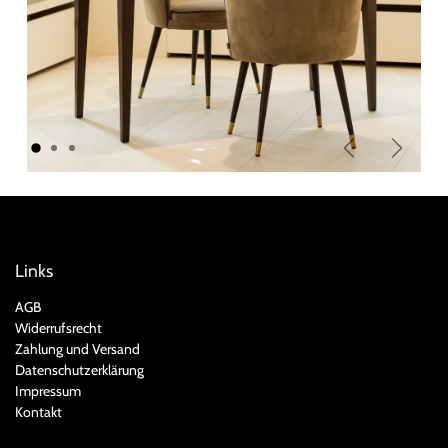
Zurück
Weiter
Links
AGB
Widerrufsrecht
Zahlung und Versand
Datenschutzerklärung
Impressum
Kontakt