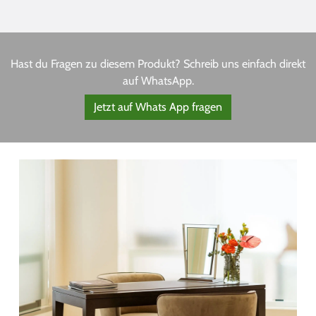
Hast du Fragen zu diesem Produkt? Schreib uns einfach direkt
auf WhatsApp.
Jetzt auf Whats App fragen