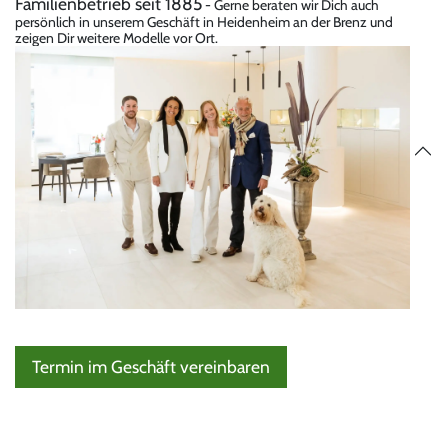
Familienbetrieb seit 1885
- Gerne beraten wir Dich auch
persönlich in unserem Geschäft in Heidenheim an der Brenz und
zeigen Dir weitere Modelle vor Ort.
Termin im Geschäft vereinbaren