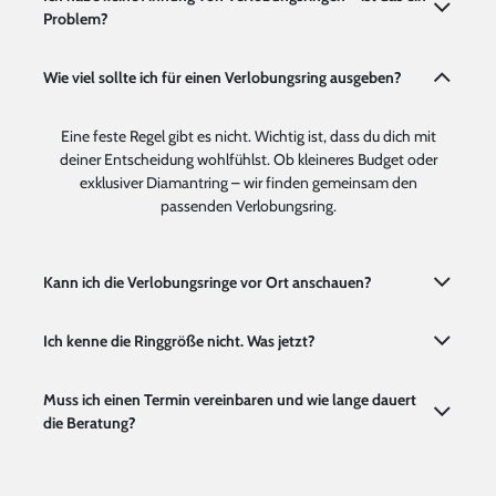
Problem?
Wie viel sollte ich für einen Verlobungsring ausgeben?
Eine feste Regel gibt es nicht. Wichtig ist, dass du dich mit
deiner Entscheidung wohlfühlst. Ob kleineres Budget oder
exklusiver Diamantring – wir finden gemeinsam den
passenden Verlobungsring.
Kann ich die Verlobungsringe vor Ort anschauen?
Ich kenne die Ringgröße nicht. Was jetzt?
Muss ich einen Termin vereinbaren und wie lange dauert
die Beratung?