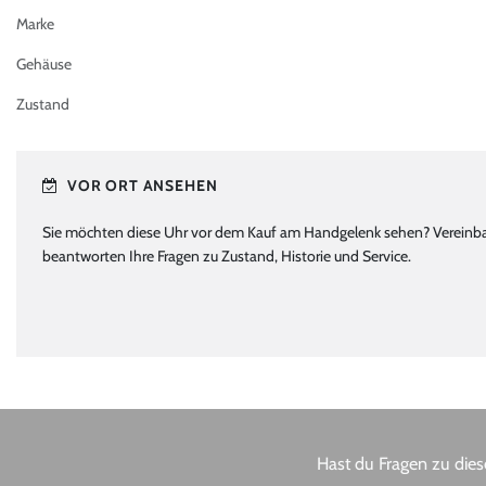
Marke
Gehäuse
Zustand
VOR ORT ANSEHEN
Sie möchten diese Uhr vor dem Kauf am Handgelenk sehen? Vereinbare
beantworten Ihre Fragen zu Zustand, Historie und Service.
Hast du Fragen zu dies