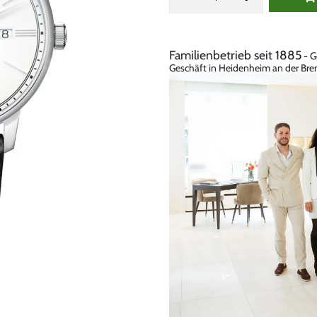
Familienbetrieb seit 1885
- G
Geschäft in Heidenheim an der Bren