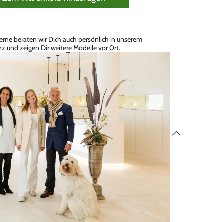
erne beraten wir Dich auch persönlich in unserem
z und zeigen Dir weitere Modelle vor Ort.