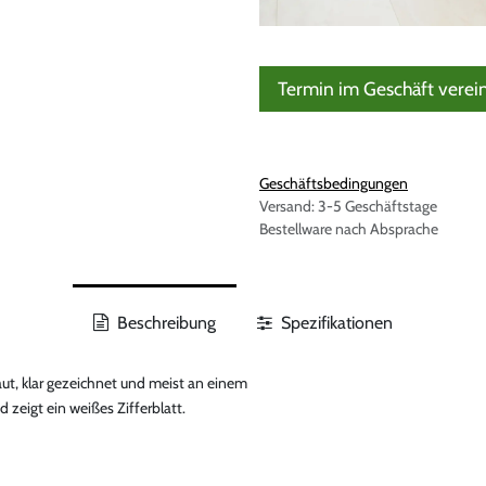
Termin im Geschäft verei
Geschäftsbedingungen
Versand: 3-5 Geschäftstage
Bestellware nach Absprache
Beschreibung
Spezifikationen
baut, klar gezeichnet und meist an einem
zeigt ein weißes Zifferblatt.