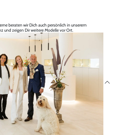
erne beraten wir Dich auch persönlich in unserem
z und zeigen Dir weitere Modelle vor Ort.