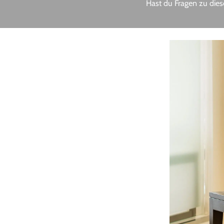
Hast du Fragen zu dies