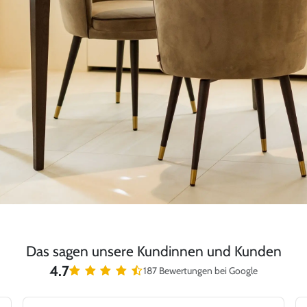
Das sagen unsere Kundinnen und Kunden
4.7
187 Bewertungen bei Google