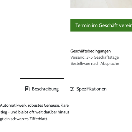
Termin im Geschäft verei
Geschäftsbedingungen
Versand: 3-5 Geschäftstage
Bestellware nach Absprache
Beschreibung
Spezifikationen
: Automatikwerk, robustes Gehäuse, klare
stieg - und bleibt oft weit darüber hinaus
 ein schwarzes Zifferblatt.