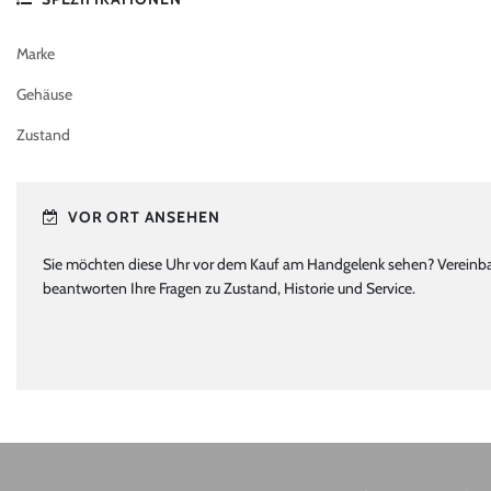
Marke
Gehäuse
Zustand
VOR ORT ANSEHEN
Sie möchten diese Uhr vor dem Kauf am Handgelenk sehen? Vereinbare
beantworten Ihre Fragen zu Zustand, Historie und Service.