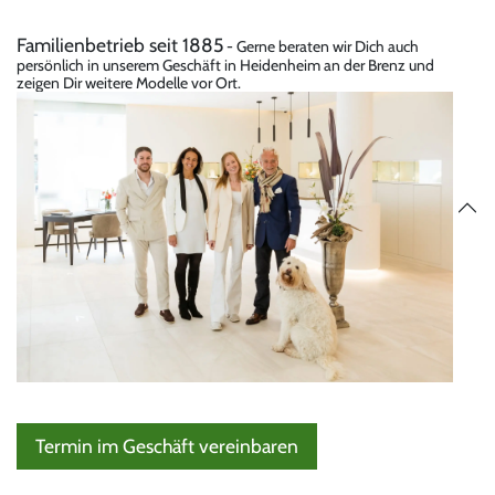
Familienbetrieb seit 1885
- Gerne beraten wir Dich auch
persönlich in unserem Geschäft in Heidenheim an der Brenz und
zeigen Dir weitere Modelle vor Ort.
Termin im Geschäft vereinbaren