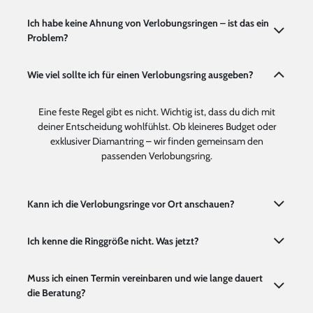
Ich habe keine Ahnung von Verlobungsringen – ist das ein
Problem?
Wie viel sollte ich für einen Verlobungsring ausgeben?
Eine feste Regel gibt es nicht. Wichtig ist, dass du dich mit
deiner Entscheidung wohlfühlst. Ob kleineres Budget oder
exklusiver Diamantring – wir finden gemeinsam den
passenden Verlobungsring.
Kann ich die Verlobungsringe vor Ort anschauen?
Ich kenne die Ringgröße nicht. Was jetzt?
Muss ich einen Termin vereinbaren und wie lange dauert
die Beratung?