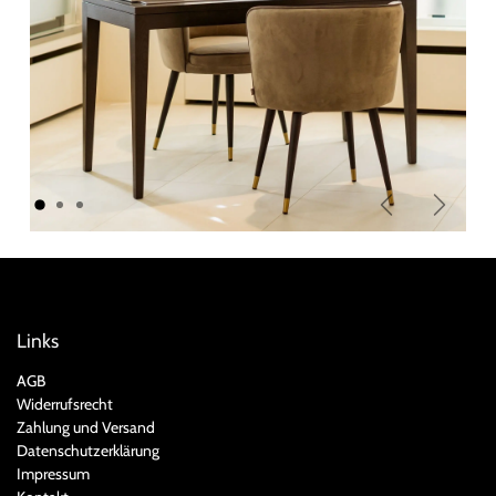
Zurück
Weiter
Links
AGB
Widerrufsrecht
Zahlung und Versand
Datenschutzerklärung
Impressum