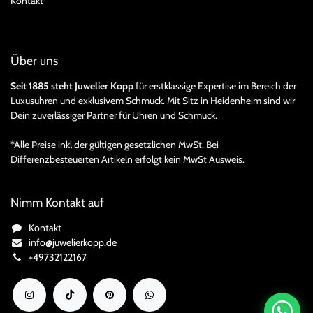
Kontakt
Über uns
Seit 1885 steht Juwelier Kopp
für erstklassige Expertise im Bereich der
Luxusuhren und exklusivem Schmuck. Mit Sitz in Heidenheim sind wir
Dein zuverlässiger Partner für Uhren und Schmuck.
*Alle Preise inkl der gültigen gesetzlichen MwSt. Bei
Differenzbesteuerten Artikeln erfolgt kein MwSt Ausweis.
Nimm Kontakt auf
Kontakt
info@juwelierkopp.de
+49732122167