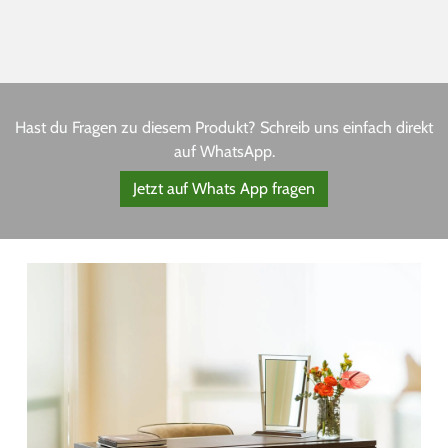
Hast du Fragen zu diesem Produkt? Schreib uns einfach direkt
auf WhatsApp.
Jetzt auf Whats App fragen