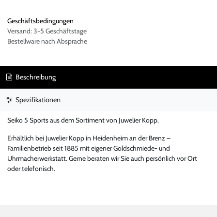
Geschäftsbedingungen
Versand: 3-5 Geschäftstage
Bestellware nach Absprache
Beschreibung
Spezifikationen
Seiko 5 Sports aus dem Sortiment von Juwelier Kopp.
Erhältlich bei Juwelier Kopp in Heidenheim an der Brenz –
Familienbetrieb seit 1885 mit eigener Goldschmiede- und
Uhrmacherwerkstatt. Gerne beraten wir Sie auch persönlich vor Ort
oder telefonisch.