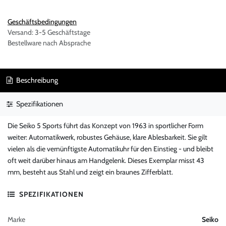
Geschäftsbedingungen
Versand: 3-5 Geschäftstage
Bestellware nach Absprache
Beschreibung
Spezifikationen
Die Seiko 5 Sports führt das Konzept von 1963 in sportlicher Form
weiter: Automatikwerk, robustes Gehäuse, klare Ablesbarkeit. Sie gilt
vielen als die vernünftigste Automatikuhr für den Einstieg - und bleibt
oft weit darüber hinaus am Handgelenk. Dieses Exemplar misst 43
mm, besteht aus Stahl und zeigt ein braunes Zifferblatt.
SPEZIFIKATIONEN
Marke
Seiko