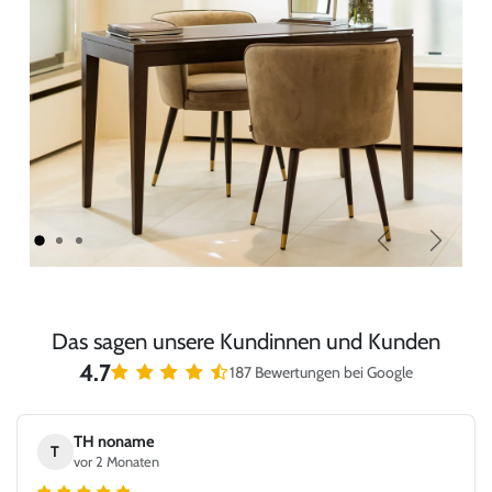
Zurück
Weiter
Das sagen unsere Kundinnen und Kunden
4.7
187 Bewertungen bei Google
TH noname
T
vor 2 Monaten