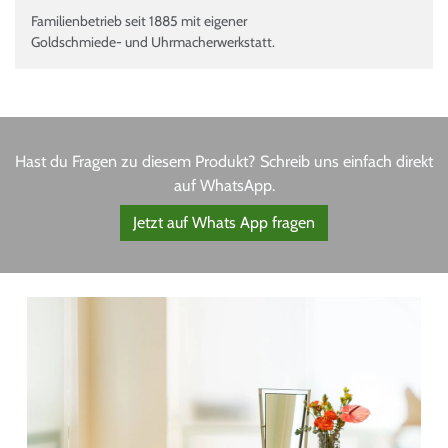
Familienbetrieb seit 1885 mit eigener
Goldschmiede- und Uhrmacherwerkstatt.
Hast du Fragen zu diesem Produkt? Schreib uns einfach direkt
auf WhatsApp.
Jetzt auf Whats App fragen