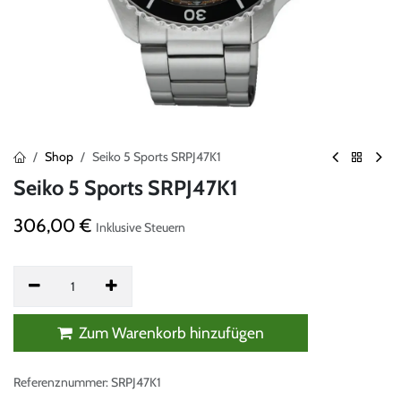
Shop
Seiko 5 Sports SRPJ47K1
Seiko 5 Sports SRPJ47K1
306,00
€
Inklusive Steuern
Zum Warenkorb hinzufügen
Referenznummer:
SRPJ47K1