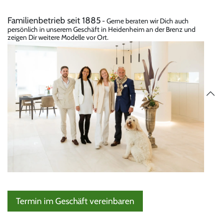
Familienbetrieb seit 1885
- Gerne beraten wir Dich auch
persönlich in unserem Geschäft in Heidenheim an der Brenz und
zeigen Dir weitere Modelle vor Ort.
Termin im Geschäft vereinbaren