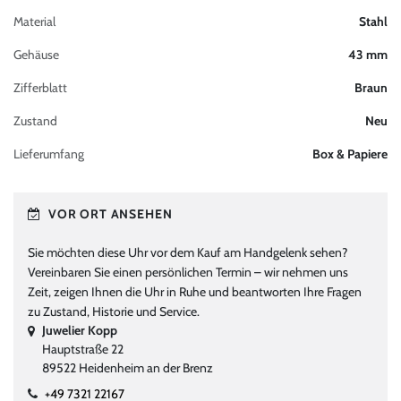
Material
Stahl
Gehäuse
43 mm
Zifferblatt
Braun
Zustand
Neu
Lieferumfang
Box & Papiere
VOR ORT ANSEHEN
Sie möchten diese Uhr vor dem Kauf am Handgelenk sehen?
Vereinbaren Sie einen persönlichen Termin – wir nehmen uns
Zeit, zeigen Ihnen die Uhr in Ruhe und beantworten Ihre Fragen
zu Zustand, Historie und Service.
Juwelier Kopp
Hauptstraße 22
89522 Heidenheim an der Brenz
+49 7321 22167