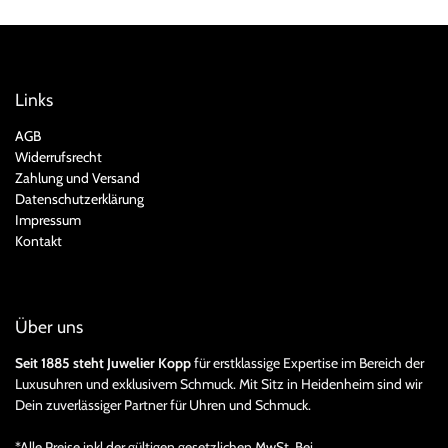
Links
AGB
Widerrufsrecht
Zahlung und Versand
Datenschutzerklärung
Impressum
Kontakt
Über uns
Seit 1885 steht Juwelier Kopp
für erstklassige Expertise im Bereich der
Luxusuhren und exklusivem Schmuck. Mit Sitz in Heidenheim sind wir
Dein zuverlässiger Partner für Uhren und Schmuck.
*Alle Preise inkl der gültigen gesetzlichen MwSt. Bei