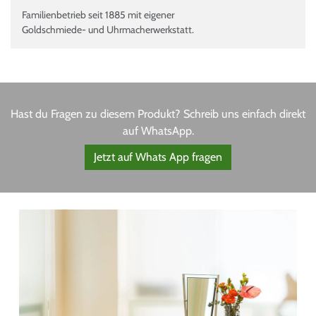
Familienbetrieb seit 1885 mit eigener
Goldschmiede- und Uhrmacherwerkstatt.
Hast du Fragen zu diesem Produkt? Schreib uns einfach direkt
auf WhatsApp.
Jetzt auf Whats App fragen