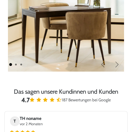
Zurück
Weiter
Das sagen unsere Kundinnen und Kunden
4.7
187 Bewertungen bei Google
TH noname
T
vor 2 Monaten