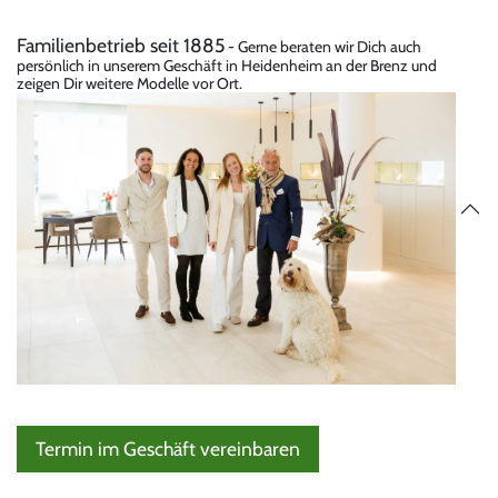
Familienbetrieb seit 1885
- Gerne beraten wir Dich auch
persönlich in unserem Geschäft in Heidenheim an der Brenz und
zeigen Dir weitere Modelle vor Ort.
Termin im Geschäft vereinbaren