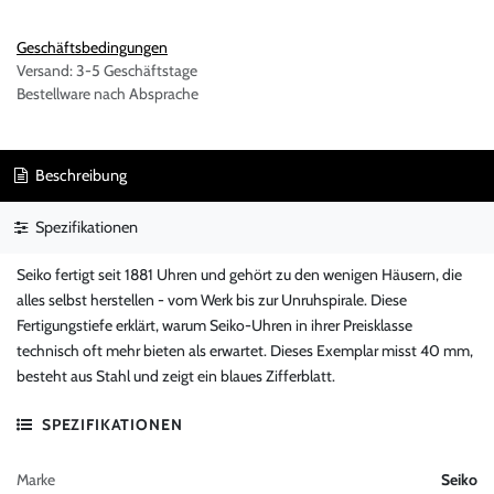
Geschäftsbedingungen
Versand: 3-5 Geschäftstage
Bestellware nach Absprache
Beschreibung
Spezifikationen
Seiko fertigt seit 1881 Uhren und gehört zu den wenigen Häusern, die
alles selbst herstellen - vom Werk bis zur Unruhspirale. Diese
Fertigungstiefe erklärt, warum Seiko-Uhren in ihrer Preisklasse
technisch oft mehr bieten als erwartet. Dieses Exemplar misst 40 mm,
besteht aus Stahl und zeigt ein blaues Zifferblatt.
SPEZIFIKATIONEN
Marke
Seiko