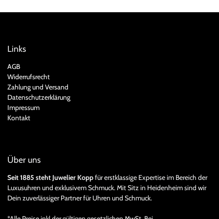
Links
AGB
Widerrufsrecht
Zahlung und Versand
Datenschutzerklärung
Impressum
Kontakt
Über uns
Seit 1885 steht Juwelier Kopp
für erstklassige Expertise im Bereich der
Luxusuhren und exklusivem Schmuck. Mit Sitz in Heidenheim sind wir
Dein zuverlässiger Partner für Uhren und Schmuck.
*Alle Preise inkl der gültigen gesetzlichen MwSt. Bei