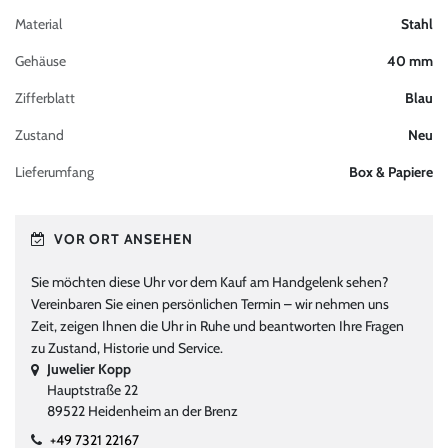
Material
Stahl
Gehäuse
40 mm
Zifferblatt
Blau
Zustand
Neu
Lieferumfang
Box & Papiere
VOR ORT ANSEHEN
Sie möchten diese Uhr vor dem Kauf am Handgelenk sehen?
Vereinbaren Sie einen persönlichen Termin – wir nehmen uns
Zeit, zeigen Ihnen die Uhr in Ruhe und beantworten Ihre Fragen
zu Zustand, Historie und Service.
Juwelier Kopp
Hauptstraße 22
89522 Heidenheim an der Brenz
+49 7321 22167