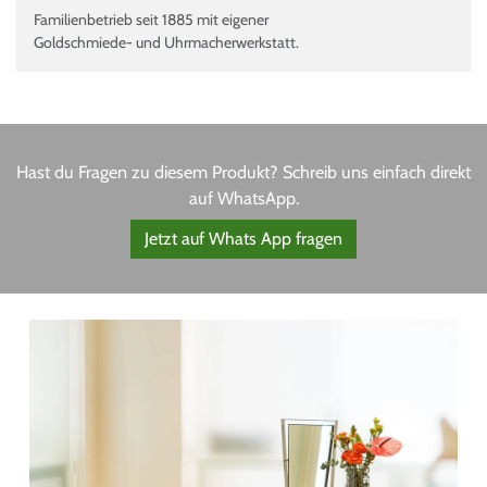
Familienbetrieb seit 1885 mit eigener
Goldschmiede- und Uhrmacherwerkstatt.
Hast du Fragen zu diesem Produkt? Schreib uns einfach direkt
auf WhatsApp.
Jetzt auf Whats App fragen