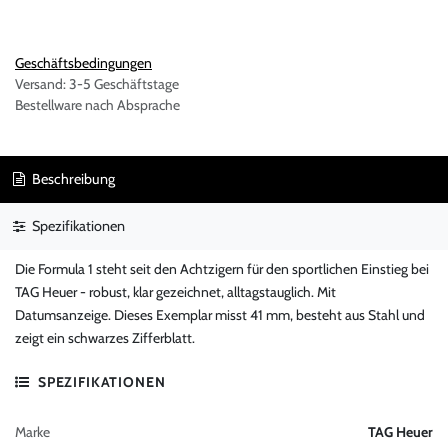
Geschäftsbedingungen
Versand: 3-5 Geschäftstage
Bestellware nach Absprache
Beschreibung
Spezifikationen
Die Formula 1 steht seit den Achtzigern für den sportlichen Einstieg bei
TAG Heuer - robust, klar gezeichnet, alltagstauglich. Mit
Datumsanzeige. Dieses Exemplar misst 41 mm, besteht aus Stahl und
zeigt ein schwarzes Zifferblatt.
SPEZIFIKATIONEN
Marke
TAG Heuer