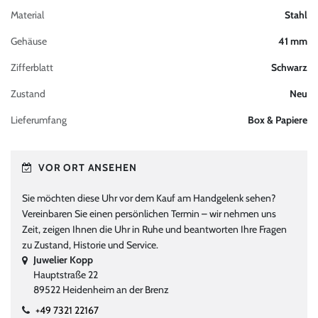
Material
Stahl
Gehäuse
41 mm
Zifferblatt
Schwarz
Zustand
Neu
Lieferumfang
Box & Papiere
VOR ORT ANSEHEN
Sie möchten diese Uhr vor dem Kauf am Handgelenk sehen?
Vereinbaren Sie einen persönlichen Termin – wir nehmen uns
Zeit, zeigen Ihnen die Uhr in Ruhe und beantworten Ihre Fragen
zu Zustand, Historie und Service.
Juwelier Kopp
Hauptstraße 22
89522 Heidenheim an der Brenz
+49 7321 22167