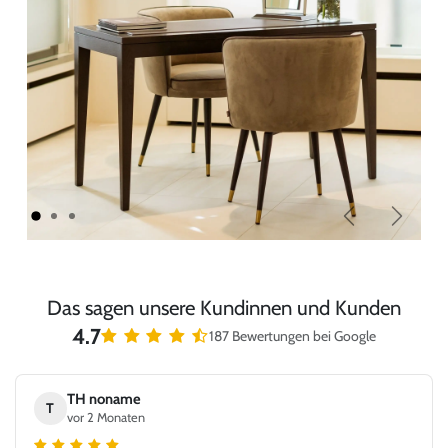
Zurück
Weiter
Das sagen unsere Kundinnen und Kunden
4.7
187 Bewertungen bei Google
TH noname
T
vor 2 Monaten