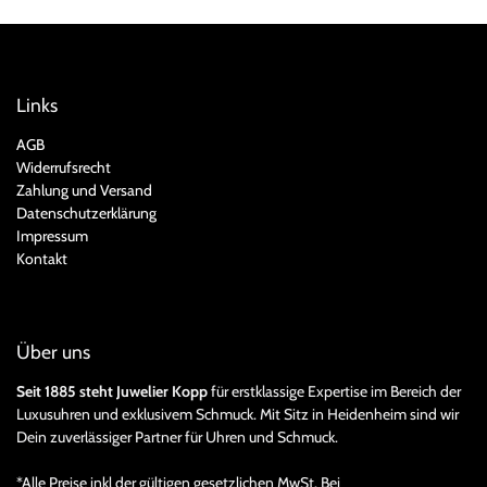
Links
AGB
Widerrufsrecht
Zahlung und Versand
Datenschutzerklärung
Impressum
Kontakt
Über uns
Seit 1885 steht Juwelier Kopp
für erstklassige Expertise im Bereich der
Luxusuhren und exklusivem Schmuck. Mit Sitz in Heidenheim sind wir
Dein zuverlässiger Partner für Uhren und Schmuck.
*Alle Preise inkl der gültigen gesetzlichen MwSt. Bei