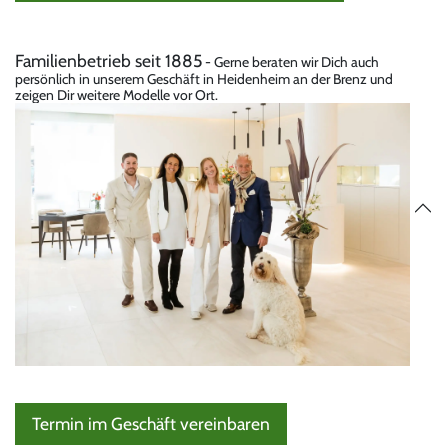
Familienbetrieb seit 1885
- Gerne beraten wir Dich auch
persönlich in unserem Geschäft in Heidenheim an der Brenz und
zeigen Dir weitere Modelle vor Ort.
Termin im Geschäft vereinbaren