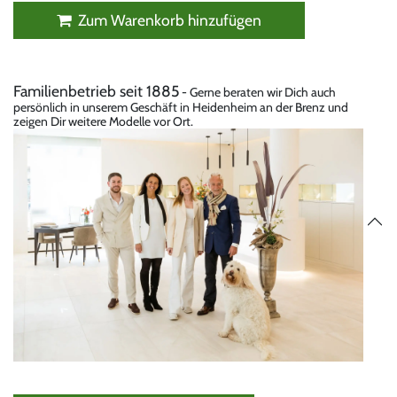
Zum Warenkorb hinzufügen
Familienbetrieb seit 1885
- Gerne beraten wir Dich auch
persönlich in unserem Geschäft in Heidenheim an der Brenz und
zeigen Dir weitere Modelle vor Ort.