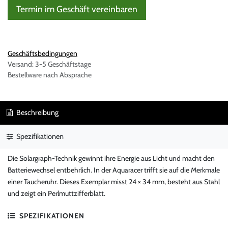
Termin im Geschäft vereinbaren
Geschäftsbedingungen
Versand: 3-5 Geschäftstage
Bestellware nach Absprache
Beschreibung
Spezifikationen
Die Solargraph-Technik gewinnt ihre Energie aus Licht und macht den
Batteriewechsel entbehrlich. In der Aquaracer trifft sie auf die Merkmale
einer Taucheruhr. Dieses Exemplar misst 24 × 34 mm, besteht aus Stahl
und zeigt ein Perlmuttzifferblatt.
SPEZIFIKATIONEN