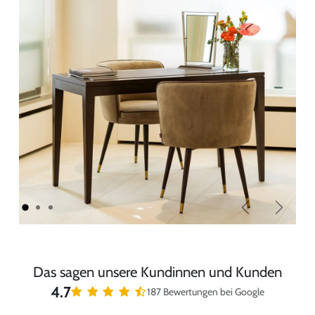
Zurück
Weiter
Das sagen unsere Kundinnen und Kunden
4.7
187 Bewertungen bei Google