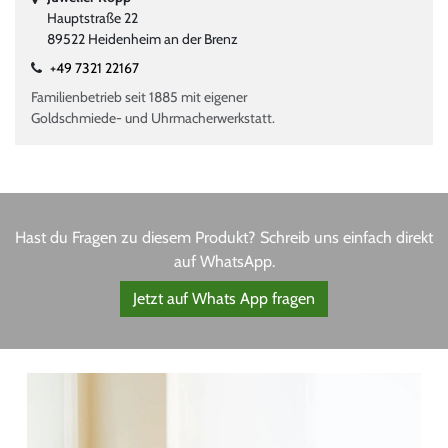
Hauptstraße 22
89522 Heidenheim an der Brenz
+49 7321 22167
Familienbetrieb seit 1885 mit eigener
Goldschmiede- und Uhrmacherwerkstatt.
Hast du Fragen zu diesem Produkt? Schreib uns einfach direkt
auf WhatsApp.
Jetzt auf Whats App fragen