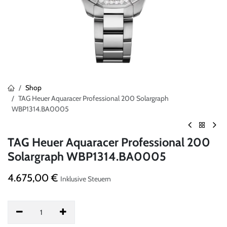
Shop
TAG Heuer Aquaracer Professional 200 Solargraph
WBP1314.BA0005
TAG Heuer Aquaracer Professional 200
Solargraph WBP1314.BA0005
4.675,00
€
Inklusive Steuern